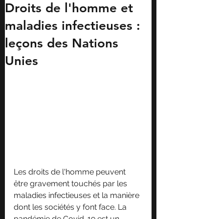
Droits de l'homme et
maladies infectieuses :
leçons des Nations
Unies
Les droits de l'homme peuvent 
être gravement touchés par les 
maladies infectieuses et la manière 
dont les sociétés y font face. La 
pandémie de Covid-19 est un 