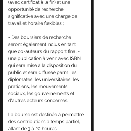
(avec certificat à la fin) et une 
opportunité de recherche 
significative avec une charge de 
travail et horaire flexibles ;
- Des boursiers de recherche 
seront également inclus en tant 
que co-auteurs du rapport final - 
une publication à venir avec ISBN 
qui sera mise à la disposition du 
public et sera diffusée parmi les 
diplomates, les universitaires, les 
praticiens, les mouvements 
sociaux, les gouvernements et 
d'autres acteurs concernés.
La bourse est destinée à permettre 
des contributions à temps partiel, 
allant de 3 à 20 heures 