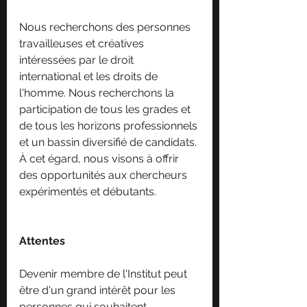
Nous recherchons des personnes 
travailleuses et créatives 
intéressées par le droit 
international et les droits de 
l'homme. Nous recherchons la 
participation de tous les grades et 
de tous les horizons professionnels 
et un bassin diversifié de candidats. 
À cet égard, nous visons à offrir 
des opportunités aux chercheurs 
expérimentés et débutants.
Attentes
Devenir membre de l'Institut peut 
être d'un grand intérêt pour les 
personnes qui souhaitent 