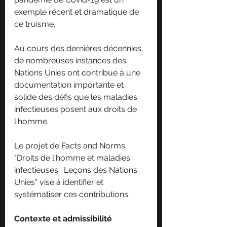
exemple récent et dramatique de 
ce truisme.
Au cours des dernières décennies, 
de nombreuses instances des 
Nations Unies ont contribué à une 
documentation importante et 
solide des défis que les maladies 
infectieuses posent aux droits de 
l'homme.
Le projet de Facts and Norms 
"Droits de l'homme et maladies 
infectieuses : Leçons des Nations 
Unies" vise à identifier et 
systématiser ces contributions.
Contexte et admissibilité