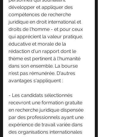
développer et appliquer des 
compétences de recherche 
juridique en droit international et 
droits de l'homme - et pour ceux 
qui apprécient la valeur pratique, 
éducative et morale de la 
rédaction d'un rapport dont le 
thème est pertinent à l'humanité 
dans son ensemble. La bourse 
n'est pas rémunérée. D'autres 
avantages s'appliquent :
- Les candidats sélectionnés 
recevront une formation gratuite 
en recherche juridique dispensée 
par des professionnels ayant une 
expérience de travail variée dans 
des organisations internationales 