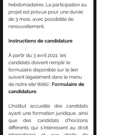
hebdomadaires. La participation au 
projet est prévue pour une durée 
de 3 mois, avec possibilité de 
renouvellement.
Instructions de candidature
À partir du 3 avril 2021, les 
candidats doivent remplir le 
formulaire disponible sur le lien 
suivant (également dans le menu 
de notre site Web) : 
Form
ulaire de 
candidature
.
L'Institut accueille des candidats 
ayant une formation juridique, ainsi 
que des candidats d'horizons 
différents qui s'intéressent au droit 
international et aux droits de 