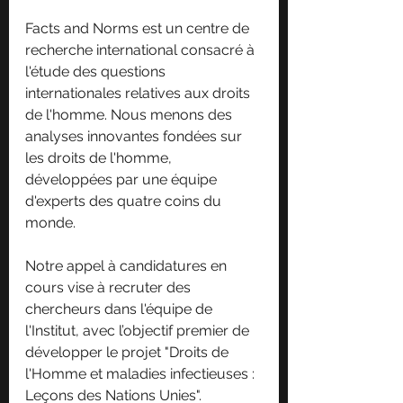
Facts and Norms est un centre de 
recherche international consacré à 
l'étude des questions 
internationales relatives aux droits 
de l'homme. Nous menons des 
analyses innovantes fondées sur 
les droits de l'homme, 
développées par une équipe 
d'experts des quatre coins du 
monde.
Notre appel à candidatures en 
cours vise à recruter des 
chercheurs dans l'équipe de 
l'Institut, avec l’objectif premier de 
développer le projet "Droits de 
l'Homme et maladies infectieuses : 
Leçons des Nations Unies".