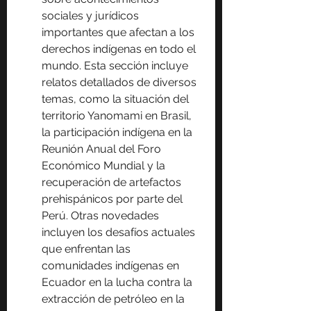
sociales y jurídicos 
importantes que afectan a los 
derechos indígenas en todo el 
mundo. Esta sección incluye 
relatos detallados de diversos 
temas, como la situación del 
territorio Yanomami en Brasil, 
la participación indígena en la 
Reunión Anual del Foro 
Económico Mundial y la 
recuperación de artefactos 
prehispánicos por parte del 
Perú. Otras novedades 
incluyen los desafíos actuales 
que enfrentan las 
comunidades indígenas en 
Ecuador en la lucha contra la 
extracción de petróleo en la 