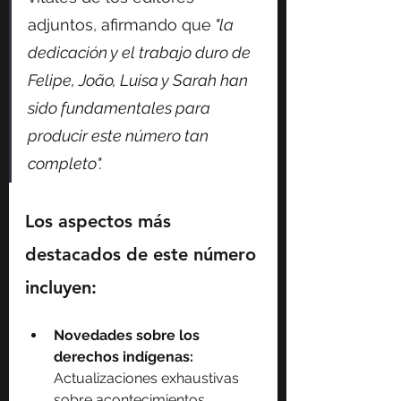
adjuntos, afirmando que
 "la 
dedicación y el trabajo duro de 
Felipe, João, Luisa y Sarah han 
sido fundamentales para 
producir este número tan 
completo".
Los aspectos más 
destacados de este número 
incluyen:
Novedades sobre los 
derechos indígenas: 
Actualizaciones exhaustivas 
sobre acontecimientos 