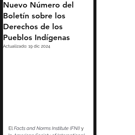
Nuevo Número del
Boletín sobre los
Derechos de los
Pueblos Indígenas
Actualizado:
19 dic 2024
El 
Facts and Norms Institute (FNI)
 y 