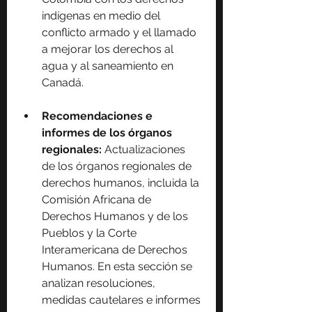
indígenas en medio del 
conflicto armado y el llamado 
a mejorar los derechos al 
agua y al saneamiento en 
Canadá.
Recomendaciones e 
informes de los órganos 
regionales:
 Actualizaciones 
de los órganos regionales de 
derechos humanos, incluida la 
Comisión Africana de 
Derechos Humanos y de los 
Pueblos y la Corte 
Interamericana de Derechos 
Humanos. En esta sección se 
analizan resoluciones, 
medidas cautelares e informes 