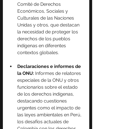
Comité de Derechos 
Económicos, Sociales y 
Culturales de las Naciones 
Unidas y otros, que destacan 
la necesidad de proteger los 
derechos de los pueblos 
indígenas en diferentes 
contextos globales.
Declaraciones e informes de 
la ONU: 
Informes de relatores 
especiales de la ONU y otros 
funcionarios sobre el estado 
de los derechos indígenas, 
destacando cuestiones 
urgentes como el impacto de 
las leyes ambientales en Perú, 
los desafíos actuales de 
Colombia con los derechos 