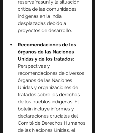
reserva Yasuní y la situación 
crítica de las comunidades 
indígenas en la India 
desplazadas debido a 
proyectos de desarrollo.
Recomendaciones de los 
órganos de las Naciones 
Unidas y de los tratados: 
Perspectivas y 
recomendaciones de diversos 
órganos de las Naciones 
Unidas y organizaciones de 
tratados sobre los derechos 
de los pueblos indígenas. El 
boletín incluye informes y 
declaraciones cruciales del 
Comité de Derechos Humanos 
de las Naciones Unidas, el 