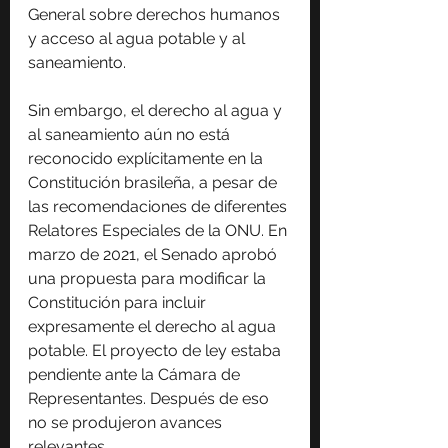
General sobre derechos humanos 
y acceso al agua potable y al 
saneamiento.
Sin embargo, el derecho al agua y 
al saneamiento aún no está 
reconocido explícitamente en la 
Constitución brasileña, a pesar de 
las recomendaciones de diferentes 
Relatores Especiales de la ONU. En 
marzo de 2021, el Senado aprobó 
una propuesta para modificar la 
Constitución para incluir 
expresamente el derecho al agua 
potable. El proyecto de ley estaba 
pendiente ante la Cámara de 
Representantes. Después de eso 
no se produjeron avances 
relevantes.