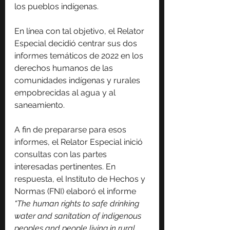
los pueblos indígenas.
En línea con tal objetivo, el Relator 
Especial decidió centrar sus dos 
informes temáticos de 2022 en los 
derechos humanos de las 
comunidades indígenas y rurales 
empobrecidas al agua y al 
saneamiento.
A fin de prepararse para esos 
informes, el Relator Especial inició 
consultas con las partes 
interesadas pertinentes. En 
respuesta, el Instituto de Hechos y 
Normas (FNI) elaboró ​​el informe 
“The human rights to safe drinking 
water and sanitation of indigenous 
peoples and people living in rural 