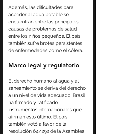
Además, las dificultades para 
acceder al agua potable se 
encuentran entre las principales 
causas de problemas de salud 
entre los niños pequeños. El país 
también sufre brotes persistentes 
de enfermedades como el cólera.
Marco legal y regulatorio
El derecho humano al agua y al 
saneamiento se deriva del derecho 
a un nivel de vida adecuado. Brasil 
ha firmado y ratificado 
instrumentos internacionales que 
afirman esto último. El país 
también votó a favor de la 
resolución 64/292 de la Asamblea 