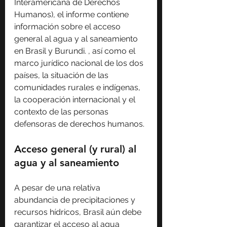
Interamericana de Derechos 
Humanos), el informe contiene 
información sobre el acceso 
general al agua y al saneamiento 
en Brasil y Burundi. , así como el 
marco jurídico nacional de los dos 
países, la situación de las 
comunidades rurales e indígenas, 
la cooperación internacional y el 
contexto de las personas 
defensoras de derechos humanos.
Acceso general (y rural) al 
agua y al saneamiento
A pesar de una relativa 
abundancia de precipitaciones y 
recursos hídricos, Brasil aún debe 
garantizar el acceso al agua 