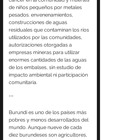
de niños pequeños por metales 
pesados. envenenamientos, 
construcciones de aguas 
residuales que contaminan los ríos 
utilizados por las comunidades, 
autorizaciones otorgadas a 
empresas mineras para utilizar 
enormes cantidades de las aguas 
de los embalses, sin estudio de 
impacto ambiental ni participación 
comunitaria.
***
Burundi es uno de los países más 
pobres y menos desarrollados del 
mundo. Aunque nueve de cada 
diez burundeses son agricultores, 