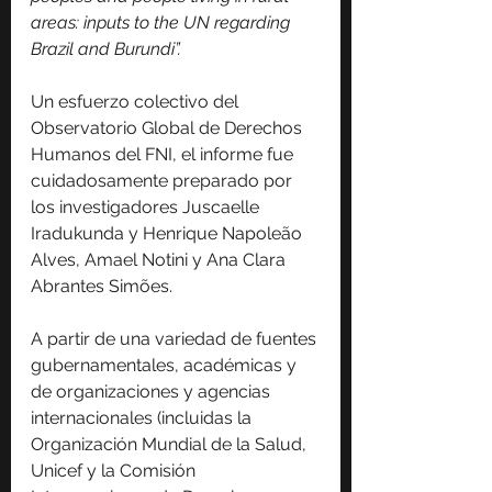
areas: inputs to the UN regarding 
Brazil and Burundi”.
Un esfuerzo colectivo del 
Observatorio Global de Derechos 
Humanos del FNI, el informe fue 
cuidadosamente preparado por 
los investigadores Juscaelle 
Iradukunda y Henrique Napoleão 
Alves, Amael Notini y Ana Clara 
Abrantes Simões.
A partir de una variedad de fuentes 
gubernamentales, académicas y 
de organizaciones y agencias 
internacionales (incluidas la 
Organización Mundial de la Salud, 
Unicef ​​y la Comisión 