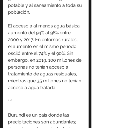
potable y al saneamiento a toda su 
población.
El acceso a al menos agua básica 
aumentó del 94% al 98% entre 
2000 y 2017. En entornos rurales, 
el aumento en el mismo período 
osciló entre el 74% y el 90%. Sin 
embargo, en 2019, 100 millones de 
personas no tenían acceso a 
tratamiento de aguas residuales, 
mientras que 35 millones no tenían 
acceso a agua tratada.
***
Burundi es un país donde las 
precipitaciones son abundantes; 