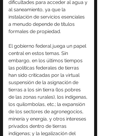
dificultades para acceder al agua y 
al saneamiento, ya que la 
instalación de servicios esenciales 
a menudo depende de títulos 
formales de propiedad.
El gobierno federal juega un papel 
central en estos temas. Sin 
embargo, en los últimos tiempos 
las políticas federales de tierras 
han sido criticadas por la virtual 
suspensión de la asignación de 
tierras a los sin tierra (los pobres 
de las zonas rurales), los indígenas, 
los quilombolas, etc.; la expansión 
de los sectores de agronegocios, 
minería y energía, y otros intereses 
privados dentro de tierras 
indígenas; y la legalización del 