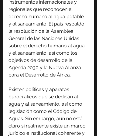
instrumentos internacionales y 
regionales que reconocen el 
derecho humano al agua potable 
y al saneamiento. El país respaldó 
la resolución de la Asamblea 
General de las Naciones Unidas 
sobre el derecho humano al agua 
y el saneamiento, así como los 
objetivos de desarrollo de la 
Agenda 2030 y la Nueva Alianza 
para el Desarrollo de África.
Existen políticas y aparatos 
burocráticos que se dedican al 
agua y al saneamiento, así como 
legislación como el Código de 
Aguas. Sin embargo, aún no está 
claro si realmente existe un marco 
jurídico e institucional coherente y 