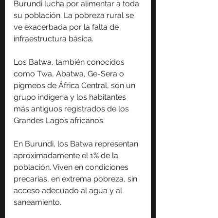
Burundi lucha por alimentar a toda 
su población. La pobreza rural se 
ve exacerbada por la falta de 
infraestructura básica.
Los Batwa, también conocidos 
como Twa, Abatwa, Ge-Sera o 
pigmeos de África Central, son un 
grupo indígena y los habitantes 
más antiguos registrados de los 
Grandes Lagos africanos.
En Burundi, los Batwa representan 
aproximadamente el 1% de la 
población. Viven en condiciones 
precarias, en extrema pobreza, sin 
acceso adecuado al agua y al 
saneamiento.