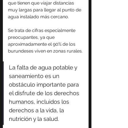
que tienen que viajar distancias 
muy largas para llegar al punto de 
agua instalado más cercano.
Se trata de cifras especialmente 
preocupantes, ya que 
aproximadamente el 90% de los 
burundeses viven en zonas rurales.
La falta de agua potable y 
saneamiento es un 
obstáculo importante para 
el disfrute de los derechos 
humanos, incluidos los 
derechos a la vida, la 
nutrición y la salud.