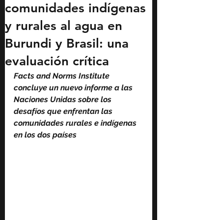
comunidades indígenas
y rurales al agua en
Burundi y Brasil: una
evaluación crítica
Facts and Norms Institute 
concluye un nuevo informe a las 
Naciones Unidas sobre los 
desafíos que enfrentan las 
comunidades rurales e indígenas 
en los dos países