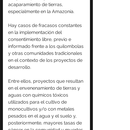
acaparamiento de tierras, 
especialmente en la Amazonía.
Hay casos de fracasos constantes 
en la implementación del 
consentimiento libre, previo e 
informado frente a los quilombolas 
y otras comunidades tradicionales 
en el contexto de los proyectos de 
desarrollo.
Entre ellos, proyectos que resultan 
en el envenenamiento de tierras y 
aguas con químicos tóxicos 
utilizados para el cultivo de 
monocultivos y/o con metales 
pesados ​​en el agua y el suelo y, 
posteriormente, mayores tasas de 
cáncer en la comunidad y muertes 