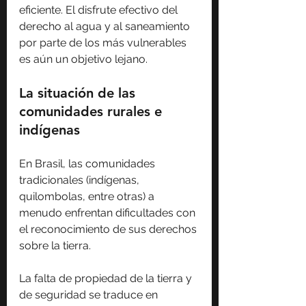
eficiente. El disfrute efectivo del 
derecho al agua y al saneamiento 
por parte de los más vulnerables 
es aún un objetivo lejano.
La situación de las 
comunidades rurales e 
indígenas
En Brasil, las comunidades 
tradicionales (indígenas, 
quilombolas, entre otras) a 
menudo enfrentan dificultades con 
el reconocimiento de sus derechos 
sobre la tierra.
La falta de propiedad de la tierra y 
de seguridad se traduce en 