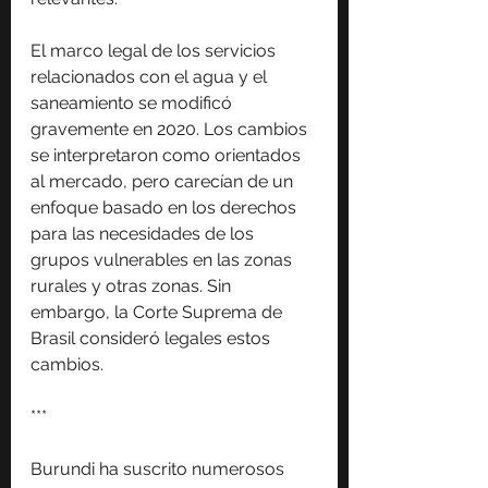
El marco legal de los servicios 
relacionados con el agua y el 
saneamiento se modificó 
gravemente en 2020. Los cambios 
se interpretaron como orientados 
al mercado, pero carecían de un 
enfoque basado en los derechos 
para las necesidades de los 
grupos vulnerables en las zonas 
rurales y otras zonas. Sin 
embargo, la Corte Suprema de 
Brasil consideró legales estos 
cambios.
***
Burundi ha suscrito numerosos 