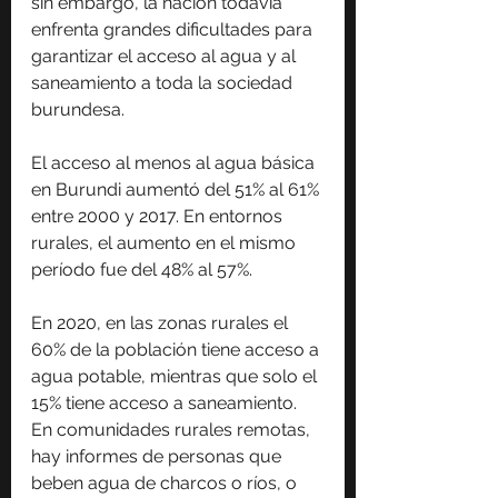
sin embargo, la nación todavía 
enfrenta grandes dificultades para 
garantizar el acceso al agua y al 
saneamiento a toda la sociedad 
burundesa.
El acceso al menos al agua básica 
en Burundi aumentó del 51% al 61% 
entre 2000 y 2017. En entornos 
rurales, el aumento en el mismo 
período fue del 48% al 57%.
En 2020, en las zonas rurales el 
60% de la población tiene acceso a 
agua potable, mientras que solo el 
15% tiene acceso a saneamiento. 
En comunidades rurales remotas, 
hay informes de personas que 
beben agua de charcos o ríos, o 