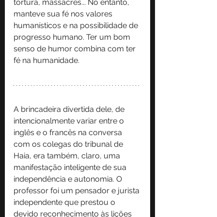
tortura, massacres... No entanto, 
manteve sua fé nos valores 
humanísticos e na possibilidade de 
progresso humano. Ter um bom 
senso de humor combina com ter 
fé na humanidade.
A brincadeira divertida dele, de 
intencionalmente variar entre o 
inglês e o francês na conversa 
com os colegas do tribunal de 
Haia, era também, claro, uma 
manifestação inteligente de sua 
independência e autonomia. O 
professor foi um pensador e jurista 
independente que prestou o 
devido reconhecimento às lições 