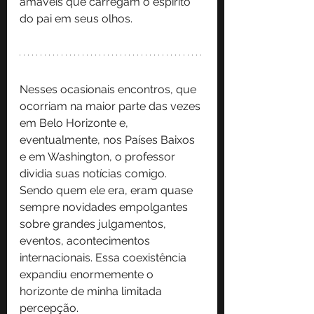
amáveis que carregam o espírito 
do pai em seus olhos.
Nesses ocasionais encontros, que 
ocorriam na maior parte das vezes 
em Belo Horizonte e, 
eventualmente, nos Países Baixos 
e em Washington, o professor 
dividia suas notícias comigo. 
Sendo quem ele era, eram quase 
sempre novidades empolgantes 
sobre grandes julgamentos, 
eventos, acontecimentos 
internacionais. Essa coexistência 
expandiu enormemente o 
horizonte de minha limitada 
percepção. 