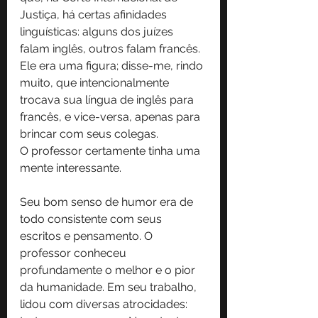
Justiça, há certas afinidades 
linguísticas: alguns dos juízes 
falam inglês, outros falam francês. 
Ele era uma figura; disse-me, rindo 
muito, que intencionalmente 
trocava sua língua de inglês para 
francês, e vice-versa, apenas para 
brincar com seus colegas.
O professor certamente tinha uma 
mente interessante.
Seu bom senso de humor era de 
todo consistente com seus 
escritos e pensamento. O 
professor conheceu 
profundamente o melhor e o pior 
da humanidade. Em seu trabalho, 
lidou com diversas atrocidades: 