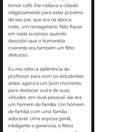
tomar café. Ele visitava a cidade 
religiosamente para estar próximo 
de seu pai, que era na época, 
creio, um nonagenário. Não fiquei 
em nada surpreso quando 
descobri que o humanista 
coerente era também um filho 
afetuoso.
Eu me referi à deferência do 
professor para com os estudantes 
antes; agora é um bom momento 
para destacar outra de suas 
virtudes, em nível pessoal: ele era 
um homem de família. Um homem 
de família com uma família 
adorável. Uma esposa gentil, 
inteligente e generosa; e filhos 