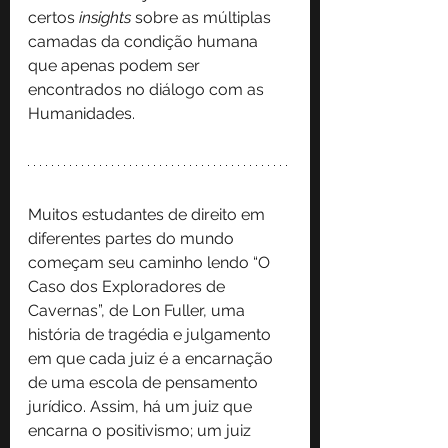
certos 
insights 
sobre as múltiplas 
camadas da condição humana 
que apenas podem ser 
encontrados no diálogo com as 
Humanidades.
Muitos estudantes de direito em 
diferentes partes do mundo 
começam seu caminho lendo “O 
Caso dos Exploradores de 
Cavernas”, de Lon Fuller, uma 
história de tragédia e julgamento 
em que cada juiz é a encarnação 
de uma escola de pensamento 
jurídico. Assim, há um juiz que 
encarna o positivismo; um juiz 