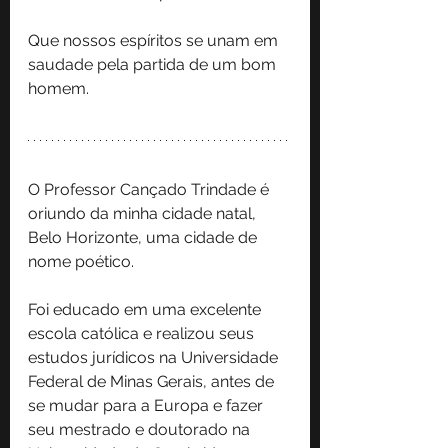
Que nossos espíritos se unam em 
saudade pela partida de um bom 
homem.
O Professor Cançado Trindade é 
oriundo da minha cidade natal, 
Belo Horizonte, uma cidade de 
nome poético.
Foi educado em uma excelente 
escola católica e realizou seus 
estudos jurídicos na Universidade 
Federal de Minas Gerais, antes de 
se mudar para a Europa e fazer 
seu mestrado e doutorado na 