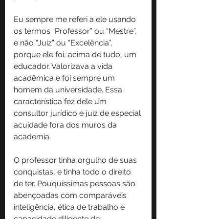
Eu sempre me referi a ele usando 
os termos “Professor” ou “Mestre”, 
e não “Juiz” ou “Excelência”, 
porque ele foi, acima de tudo, um 
educador. Valorizava a vida 
acadêmica e foi sempre um 
homem da universidade. Essa 
característica fez dele um 
consultor jurídico e juiz de especial 
acuidade fora dos muros da 
academia.
O professor tinha orgulho de suas 
conquistas, e tinha todo o direito 
de ter. Pouquíssimas pessoas são 
abençoadas com comparáveis 
inteligência, ética de trabalho e 
capacidade diligente de 