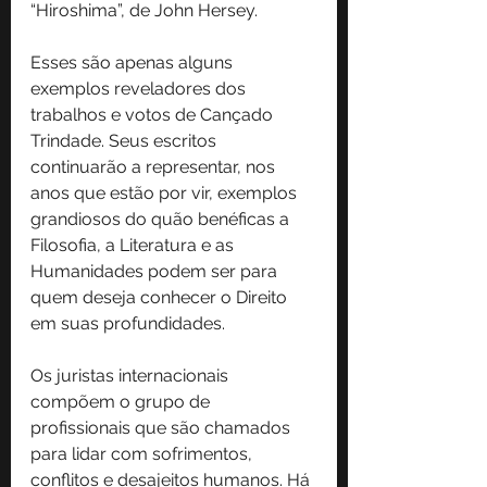
“Hiroshima”, de John Hersey.
Esses são apenas alguns 
exemplos reveladores dos 
trabalhos e votos de Cançado 
Trindade. Seus escritos 
continuarão a representar, nos 
anos que estão por vir, exemplos 
grandiosos do quão benéficas a 
Filosofia, a Literatura e as 
Humanidades podem ser para 
quem deseja conhecer o Direito 
em suas profundidades.
Os juristas internacionais 
compõem o grupo de 
profissionais que são chamados 
para lidar com sofrimentos, 
conflitos e desajeitos humanos. Há 