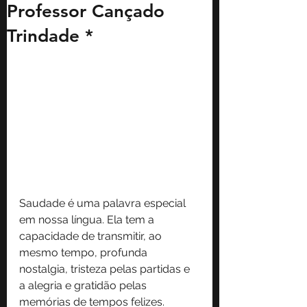
Professor Cançado
Trindade *
Saudade é uma palavra especial 
em nossa língua. Ela tem a 
capacidade de transmitir, ao 
mesmo tempo, profunda 
nostalgia, tristeza pelas partidas e 
a alegria e gratidão pelas 
memórias de tempos felizes.