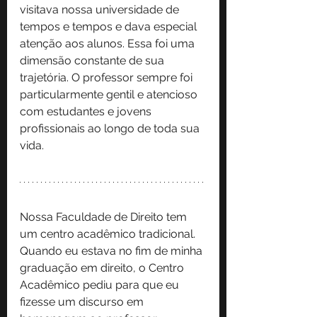
visitava nossa universidade de 
tempos e tempos e dava especial 
atenção aos alunos. Essa foi uma 
dimensão constante de sua 
trajetória. O professor sempre foi 
particularmente gentil e atencioso 
com estudantes e jovens 
profissionais ao longo de toda sua 
vida.
Nossa Faculdade de Direito tem 
um centro acadêmico tradicional. 
Quando eu estava no fim de minha 
graduação em direito, o Centro 
Acadêmico pediu para que eu 
fizesse um discurso em 