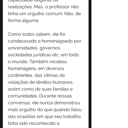
realizações. Mas, o professor não 
tinha um orgulho comum. Não, de 
forma alguma.
Como todos sabem, ele foi 
condecorado e homenageado por 
universidades, governos, 
sociedades jurídicas etc. em todo 
o mundo. Também recebeu 
homenagens, em diversos 
continentes, das vítimas de 
violações de direitos humanos, 
assim como de suas famílias e 
comunidades. Durante nossas 
conversas, ele nunca demonstrou 
mais orgulho do que quando falou 
das ocasiões em que seu trabalho 
tinha sido reconhecido e 