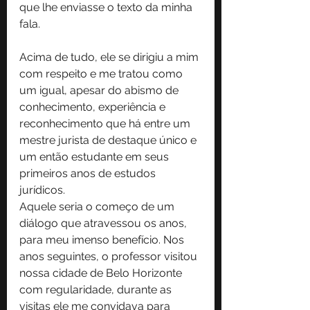
que lhe enviasse o texto da minha 
fala.
Acima de tudo, ele se dirigiu a mim 
com respeito e me tratou como 
um igual, apesar do abismo de 
conhecimento, experiência e 
reconhecimento que há entre um 
mestre jurista de destaque único e 
um então estudante em seus 
primeiros anos de estudos 
jurídicos.
Aquele seria o começo de um 
diálogo que atravessou os anos, 
para meu imenso benefício. Nos 
anos seguintes, o professor visitou 
nossa cidade de Belo Horizonte 
com regularidade, durante as 
visitas ele me convidava para 