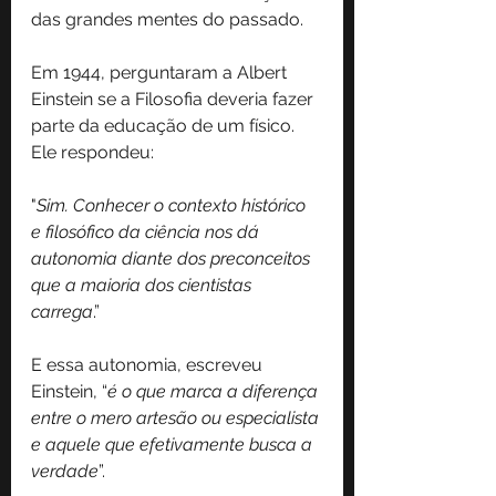
das grandes mentes do passado.
Em 1944, perguntaram a Albert 
Einstein se a Filosofia deveria fazer 
parte da educação de um físico. 
Ele respondeu:
"
Sim. Conhecer o contexto histórico 
e filosófico da ciência nos dá 
autonomia diante dos preconceitos 
que a maioria dos cientistas 
carrega
.”
E essa autonomia, escreveu 
Einstein, “
é o que marca a diferença 
entre o mero artesão ou especialista 
e aquele que efetivamente busca a 
verdade
”.