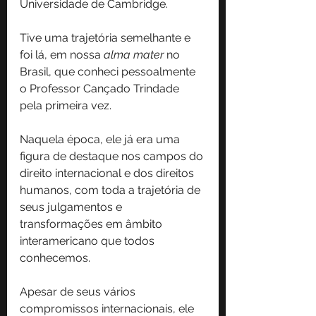
Universidade de Cambridge.
Tive uma trajetória semelhante e 
foi lá, em nossa 
alma mater
 no 
Brasil, que conheci pessoalmente 
o Professor Cançado Trindade 
pela primeira vez.
Naquela época, ele já era uma 
figura de destaque nos campos do 
direito internacional e dos direitos 
humanos, com toda a trajetória de 
seus julgamentos e 
transformações em âmbito 
interamericano que todos 
conhecemos.
Apesar de seus vários 
compromissos internacionais, ele 