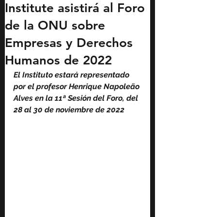
Institute asistirá al Foro
de la ONU sobre
Empresas y Derechos
Humanos de 2022
El Instituto estará representado 
por el profesor Henrique Napoleão 
Alves en la 11ª Sesión del Foro, del 
28 al 30 de noviembre de 2022