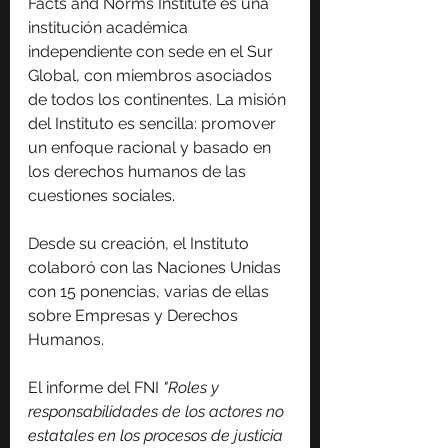
Facts and Norms Institute es una 
institución académica 
independiente con sede en el Sur 
Global, con miembros asociados 
de todos los continentes. La misión 
del Instituto es sencilla: promover 
un enfoque racional y basado en 
los derechos humanos de las 
cuestiones sociales.
Desde su creación, el Instituto 
colaboró ​​con las Naciones Unidas 
con 15 ponencias, varias de ellas 
sobre Empresas y Derechos 
Humanos.
El informe del FNI 
"Roles y 
responsabilidades de los actores no 
estatales en los procesos de justicia 