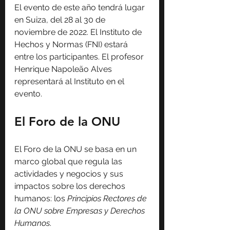
El evento de este año tendrá lugar 
en Suiza, del 28 al 30 de 
noviembre de 2022. El Instituto de 
Hechos y Normas (FNI) estará 
entre los participantes. El profesor 
Henrique Napoleão Alves 
representará al Instituto en el 
evento.
El Foro de la ONU
El Foro de la ONU se basa en un 
marco global que regula las 
actividades y negocios y sus 
impactos sobre los derechos 
humanos: los 
Principios Rectores de 
la ONU sobre Empresas y Derechos 
Humanos
.