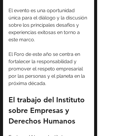
El evento es una oportunidad 
única para el diálogo y la discusión 
sobre los principales desafíos y 
experiencias exitosas en torno a 
este marco.
El Foro de este año se centra en 
fortalecer la responsabilidad y 
promover el respeto empresarial 
por las personas y el planeta en la 
próxima década.
El trabajo del Instituto 
sobre Empresas y 
Derechos Humanos