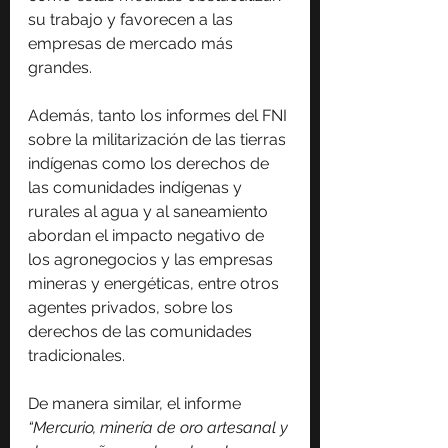
su trabajo y favorecen a las 
empresas de mercado más 
grandes.
Además, tanto los informes del FNI 
sobre la militarización de las tierras 
indígenas como los derechos de 
las comunidades indígenas y 
rurales al agua y al saneamiento 
abordan el impacto negativo de 
los agronegocios y las empresas 
mineras y energéticas, entre otros 
agentes privados, sobre los 
derechos de las comunidades 
tradicionales.
De manera similar, el informe 
“Mercurio, minería de oro artesanal y 