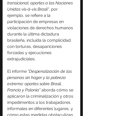
transicional: aportes a las Naciones 
Unidas vis-à-vis Brasil"
, por 
ejemplo, se refiere a la 
participación de empresas en 
violaciones de derechos humanos 
durante la última dictadura 
brasileña, incluida la complicidad. 
con torturas, desapariciones 
forzadas y ejecuciones 
extrajudiciales.
El informe 
“Despenalización de las 
personas sin hogar y la pobreza 
extrema: aportes sobre Brasil, 
Francia y Polonia”
 aborda cómo se 
aplicaron la criminalización y otros 
impedimentos a los trabajadores 
informales en diferentes lugares, y 
cómo estas medidas obstaculizan 