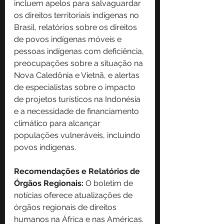
incluem apelos para salvaguardar 
os direitos territoriais indígenas no 
Brasil, relatórios sobre os direitos 
de povos indígenas móveis e 
pessoas indígenas com deficiência, 
preocupações sobre a situação na 
Nova Caledônia e Vietnã, e alertas 
de especialistas sobre o impacto 
de projetos turísticos na Indonésia 
e a necessidade de financiamento 
climático para alcançar 
populações vulneráveis, incluindo 
povos indígenas.
Recomendações e Relatórios de 
Órgãos Regionais:
 O boletim de 
notícias oferece atualizações de 
órgãos regionais de direitos 
humanos na África e nas Américas. 