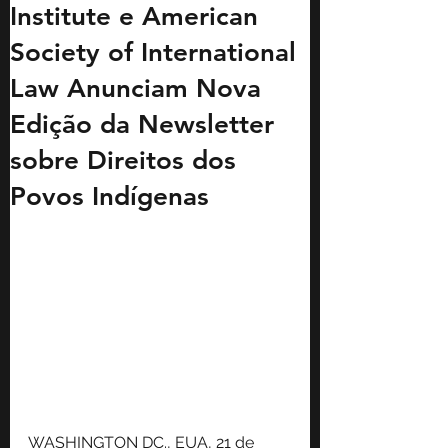
Institute e American
Society of International
Law Anunciam Nova
Edição da Newsletter
sobre Direitos dos
Povos Indígenas
WASHINGTON DC., EUA, 21 de 