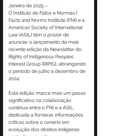
Janeiro de 2025 –
O Instituto de Fatos e Normas | 
Facts and Norms Institute (FNI) e a 
American Society of International 
Law (ASIL) têm o prazer de 
anunciar o lançamento da mais 
recente edição da Newsletter do 
Rights of Indigenous Peoples 
Interest Group (RIPIG), abrangendo 
o período de julho a dezembro de 
2024.
Esta edição marca mais um passo 
significativo na colaboração 
contínua entre o FNI e a ASIL, 
dedicada a fornecer informações 
críticas sobre o cenário em 
evolução dos direitos indígenas 