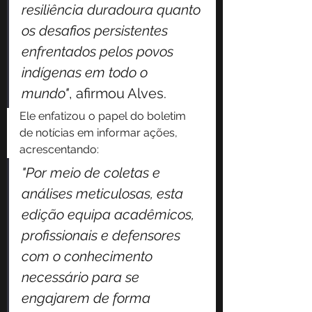
resiliência duradoura quanto 
os desafios persistentes 
enfrentados pelos povos 
indígenas em todo o 
mundo"
, afirmou Alves. 
Ele enfatizou o papel do boletim 
de notícias em informar ações, 
acrescentando:
"Por meio de coletas e 
análises meticulosas, esta 
edição equipa acadêmicos, 
profissionais e defensores 
com o conhecimento 
necessário para se 
engajarem de forma 