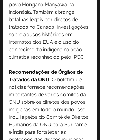
povo Hongana Manyawa na 
Indonésia. Também abrange 
batalhas legais por direitos de 
tratados no Canadá, investigações 
sobre abusos históricos em 
internatos dos EUA e o uso do 
conhecimento indígena na ação 
climática reconhecido pelo IPCC.
Recomendações de Órgãos de 
Tratados da ONU:
 O boletim de 
notícias fornece recomendações 
importantes de vários comitês da 
ONU sobre os direitos dos povos 
indígenas em todo o mundo. Isso 
inclui apelos do Comitê de Direitos 
Humanos da ONU para Suriname 
e Índia para fortalecer as 
proteções dos direitos indígenas, 