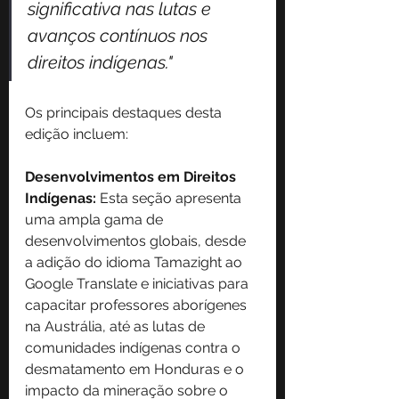
significativa nas lutas e 
avanços contínuos nos 
direitos indígenas."
Os principais destaques desta 
edição incluem:
Desenvolvimentos em Direitos 
Indígenas:
 Esta seção apresenta 
uma ampla gama de 
desenvolvimentos globais, desde 
a adição do idioma Tamazight ao 
Google Translate e iniciativas para 
capacitar professores aborígenes 
na Austrália, até as lutas de 
comunidades indígenas contra o 
desmatamento em Honduras e o 
impacto da mineração sobre o 