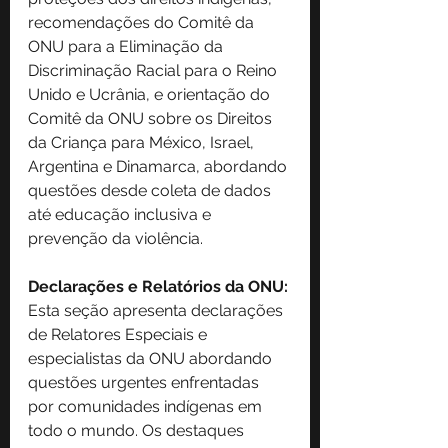
recomendações do Comitê da 
ONU para a Eliminação da 
Discriminação Racial para o Reino 
Unido e Ucrânia, e orientação do 
Comitê da ONU sobre os Direitos 
da Criança para México, Israel, 
Argentina e Dinamarca, abordando 
questões desde coleta de dados 
até educação inclusiva e 
prevenção da violência.
Declarações e Relatórios da ONU:
Esta seção apresenta declarações 
de Relatores Especiais e 
especialistas da ONU abordando 
questões urgentes enfrentadas 
por comunidades indígenas em 
todo o mundo. Os destaques 