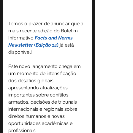
Temos o prazer de anunciar que a 
mais recente edição do 
Boletim 
Informativo
Facts and Norms 
Newsletter
 (
Edição 14
)
 já está 
disponível!
Este novo lançamento chega em 
um momento de intensificação 
dos desafios globais, 
apresentando atualizações 
importantes sobre conflitos 
armados, decisões de tribunais 
internacionais e regionais sobre 
direitos humanos e novas 
oportunidades acadêmicas e 
profissionais.