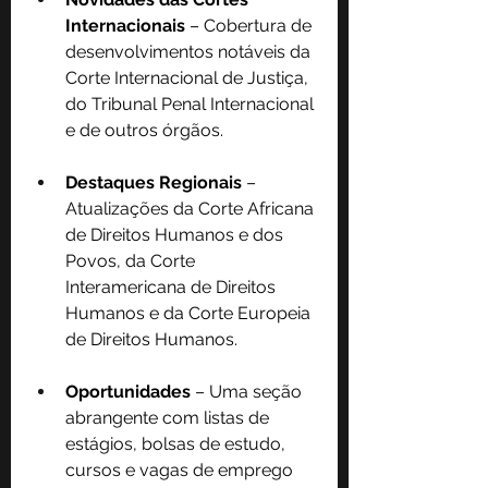
Internacionais
 – Cobertura de 
desenvolvimentos notáveis da 
Corte Internacional de Justiça, 
do Tribunal Penal Internacional 
e de outros órgãos.
Destaques Regionais
 – 
Atualizações da Corte Africana 
de Direitos Humanos e dos 
Povos, da Corte 
Interamericana de Direitos 
Humanos e da Corte Europeia 
de Direitos Humanos.
Oportunidades 
– Uma seção 
abrangente com listas de 
estágios, bolsas de estudo, 
cursos e vagas de emprego 