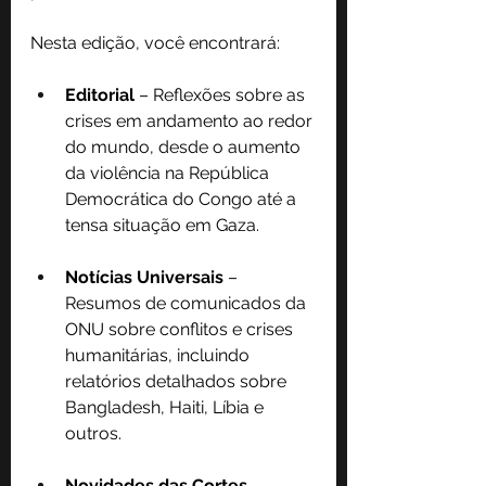
Nesta edição, você encontrará:
Editorial 
– Reflexões sobre as 
crises em andamento ao redor 
do mundo, desde o aumento 
da violência na República 
Democrática do Congo até a 
tensa situação em Gaza.
Notícias Universais
 – 
Resumos de comunicados da 
ONU sobre conflitos e crises 
humanitárias, incluindo 
relatórios detalhados sobre 
Bangladesh, Haiti, Líbia e 
outros.
Novidades das Cortes 