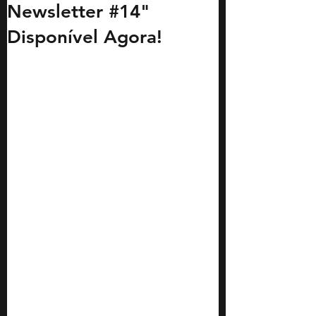
Newsletter #14"
Disponível Agora!