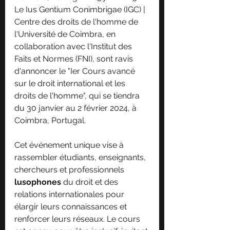
Le Ius Gentium Conimbrigae (IGC) | 
Centre des droits de l'homme de 
l'Université de Coimbra, en 
collaboration avec l'Institut des 
Faits et Normes (FNI), sont ravis 
d'annoncer le "Ier Cours avancé 
sur le droit international et les 
droits de l'homme", qui se tiendra 
du 30 janvier au 2 février 2024, à 
Coimbra, Portugal.
Cet événement unique vise à 
rassembler étudiants, enseignants, 
chercheurs et professionnels 
lusophones
 du droit et des 
relations internationales pour 
élargir leurs connaissances et 
renforcer leurs réseaux. Le cours 