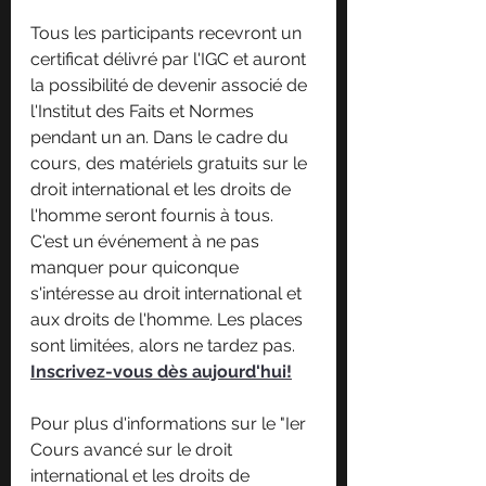
Tous les participants recevront un 
certificat délivré par l'IGC et auront 
la possibilité de devenir associé de 
l'Institut des Faits et Normes 
pendant un an. Dans le cadre du 
cours, des matériels gratuits sur le 
droit international et les droits de 
l'homme seront fournis à tous. 
C'est un événement à ne pas 
manquer pour quiconque 
s'intéresse au droit international et 
aux droits de l'homme. Les places 
sont limitées, alors ne tardez pas. 
Inscrivez-vous dès aujourd'hui!
Pour plus d'informations sur le "Ier 
Cours avancé sur le droit 
international et les droits de 