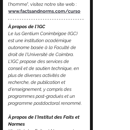
l'homme", visitez notre site web : 
www.factsandnorms.com/curso
À propos de l'IGC 
Le Ius Gentium Conimbrigae (IGC) 
est une institution académique 
autonome basée à la Faculté de 
droit de l'Université de Coimbra. 
L'IGC propose des services de 
conseil et de soutien technique, en 
plus de diverses activités de 
recherche, de publication et 
d'enseignement, y compris des 
programmes post-gradués et un 
programme postdoctoral renommé.
À propos de l'Institut des Faits et 
Normes 