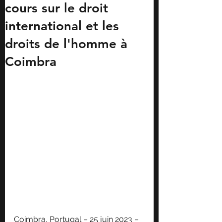
cours sur le droit
international et les
droits de l'homme à
Coimbra
Coimbra, Portugal – 25 juin 2023 – 