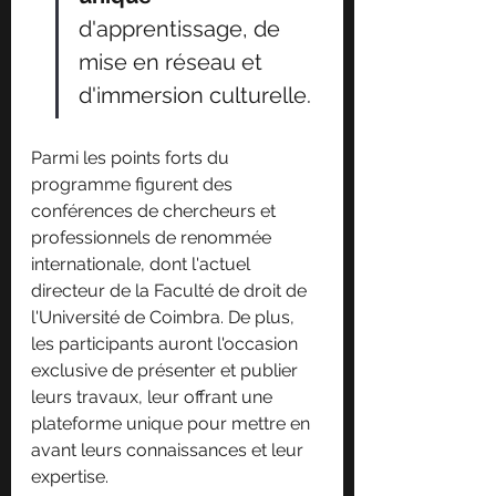
d'apprentissage, de 
mise en réseau et 
d'immersion culturelle.
Parmi les points forts du 
programme figurent des 
conférences de chercheurs et 
professionnels de renommée 
internationale, dont l'actuel 
directeur de la Faculté de droit de 
l'Université de Coimbra. De plus, 
les participants auront l'occasion 
exclusive de présenter et publier 
leurs travaux, leur offrant une 
plateforme unique pour mettre en 
avant leurs connaissances et leur 
expertise.