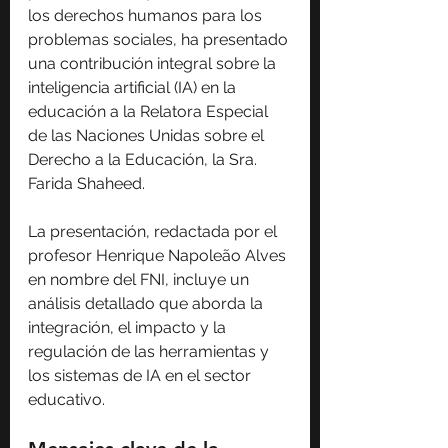
los derechos humanos para los 
problemas sociales, ha presentado 
una contribución integral sobre la 
inteligencia artificial (IA) en la 
educación a la Relatora Especial 
de las Naciones Unidas sobre el 
Derecho a la Educación, la Sra. 
Farida Shaheed.
La presentación, redactada por el 
profesor Henrique Napoleão Alves 
en nombre del FNI, incluye un 
análisis detallado que aborda la 
integración, el impacto y la 
regulación de las herramientas y 
los sistemas de IA en el sector 
educativo. 