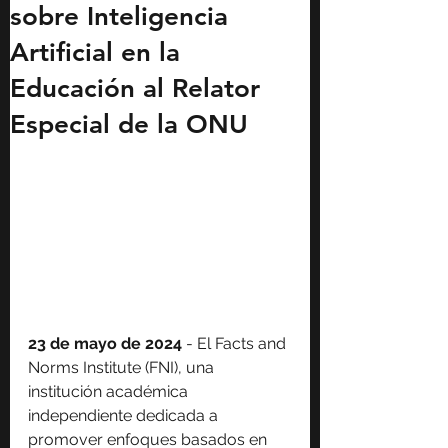
sobre Inteligencia
Artificial en la
Educación al Relator
Especial de la ONU
23 de mayo de 2024
 - El Facts and 
Norms Institute (FNI), una 
institución académica 
independiente dedicada a 
promover enfoques basados en 