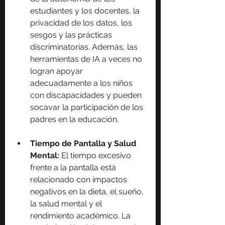
estudiantes y los docentes, la 
privacidad de los datos, los 
sesgos y las prácticas 
discriminatorias. Además, las 
herramientas de IA a veces no 
logran apoyar 
adecuadamente a los niños 
con discapacidades y pueden 
socavar la participación de los 
padres en la educación.
Tiempo de Pantalla y Salud 
Mental:
 El tiempo excesivo 
frente a la pantalla está 
relacionado con impactos 
negativos en la dieta, el sueño, 
la salud mental y el 
rendimiento académico. La 