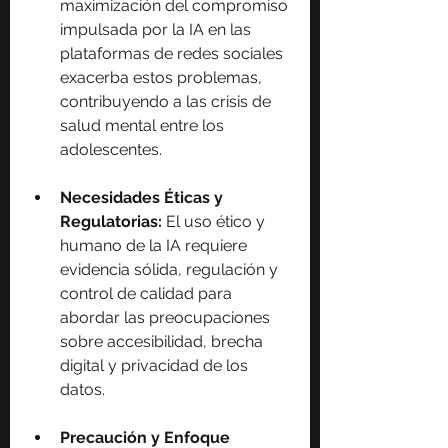
maximización del compromiso 
impulsada por la IA en las 
plataformas de redes sociales 
exacerba estos problemas, 
contribuyendo a las crisis de 
salud mental entre los 
adolescentes.
Necesidades Éticas y 
Regulatorias: 
El uso ético y 
humano de la IA requiere 
evidencia sólida, regulación y 
control de calidad para 
abordar las preocupaciones 
sobre accesibilidad, brecha 
digital y privacidad de los 
datos.
Precaución y Enfoque 