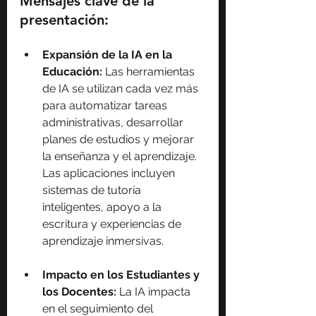
Mensajes clave de la 
presentación:
Expansión de la IA en la 
Educación:
 Las herramientas 
de IA se utilizan cada vez más 
para automatizar tareas 
administrativas, desarrollar 
planes de estudios y mejorar 
la enseñanza y el aprendizaje. 
Las aplicaciones incluyen 
sistemas de tutoría 
inteligentes, apoyo a la 
escritura y experiencias de 
aprendizaje inmersivas. 
Impacto en los Estudiantes y 
los Docentes:
 La IA impacta 
en el seguimiento del 