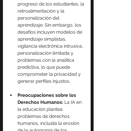
progreso de los estudiantes, la 
retroalimentación y la 
personalización del 
aprendizaje. Sin embargo, los 
desafíos incluyen modelos de 
aprendizaje simplistas, 
vigilancia electrónica intrusiva, 
personalización limitada y 
problemas con la analítica 
predictiva, lo que puede 
comprometer la privacidad y 
generar perfiles injustos.
Preocupaciones sobre los 
Derechos Humanos: 
La IA en 
la educación plantea 
problemas de derechos 
humanos, incluida la erosión 
de la autonomía de los 