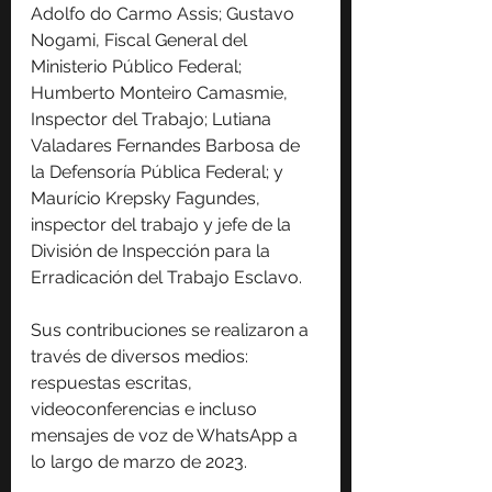
Adolfo do Carmo Assis; Gustavo 
Nogami, Fiscal General del 
Ministerio Público Federal; 
Humberto Monteiro Camasmie, 
Inspector del Trabajo; Lutiana 
Valadares Fernandes Barbosa de 
la Defensoría Pública Federal; y 
Maurício Krepsky Fagundes, 
inspector del trabajo y jefe de la 
División de Inspección para la 
Erradicación del Trabajo Esclavo.
Sus contribuciones se realizaron a 
través de diversos medios: 
respuestas escritas, 
videoconferencias e incluso 
mensajes de voz de WhatsApp a 
lo largo de marzo de 2023.