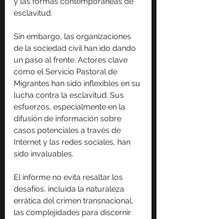
y las formas contemporáneas de 
esclavitud.
Sin embargo, las organizaciones 
de la sociedad civil han ido dando 
un paso al frente. Actores clave 
como el Servicio Pastoral de 
Migrantes han sido inflexibles en su 
lucha contra la esclavitud. Sus 
esfuerzos, especialmente en la 
difusión de información sobre 
casos potenciales a través de 
Internet y las redes sociales, han 
sido invaluables.
El informe no evita resaltar los 
desafíos, incluida la naturaleza 
errática del crimen transnacional, 
las complejidades para discernir 