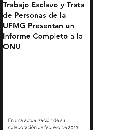
Trabajo Esclavo y Trata
de Personas de la
UFMG Presentan un
Informe Completo a la
ONU
En una actualización de su 
colaboración de febrero de 2023
, 