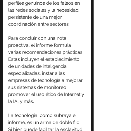
perfiles genuinos de los falsos en 
las redes sociales y la necesidad 
persistente de una mejor 
coordinación entre sectores.
Para concluir con una nota 
proactiva, el informe formula 
varias recomendaciones prácticas. 
Estas incluyen el establecimiento 
de unidades de inteligencia 
especializadas, instar a las 
empresas de tecnología a mejorar 
sus sistemas de monitoreo, 
promover el uso ético de Internet y 
la IA, y más.
La tecnología, como subraya el 
informe, es un arma de doble filo. 
Si bien puede facilitar la esclavitud 