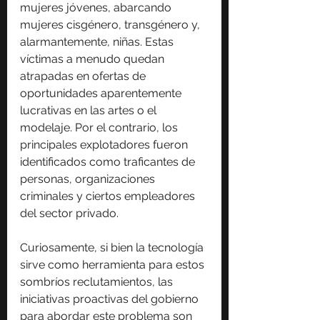
mujeres jóvenes, abarcando 
mujeres cisgénero, transgénero y, 
alarmantemente, niñas. Estas 
víctimas a menudo quedan 
atrapadas en ofertas de 
oportunidades aparentemente 
lucrativas en las artes o el 
modelaje. Por el contrario, los 
principales explotadores fueron 
identificados como traficantes de 
personas, organizaciones 
criminales y ciertos empleadores 
del sector privado.
Curiosamente, si bien la tecnología 
sirve como herramienta para estos 
sombríos reclutamientos, las 
iniciativas proactivas del gobierno 
para abordar este problema son 