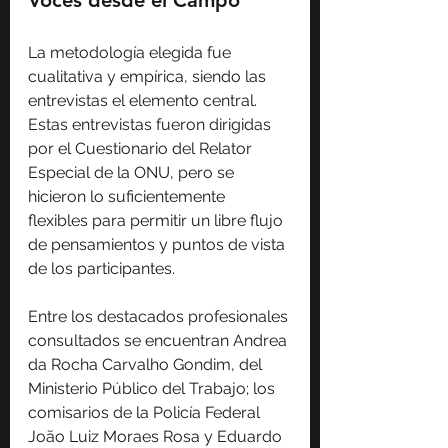
Voces desde el Campo
La metodología elegida fue 
cualitativa y empírica, siendo las 
entrevistas el elemento central. 
Estas entrevistas fueron dirigidas 
por el Cuestionario del Relator 
Especial de la ONU, pero se 
hicieron lo suficientemente 
flexibles para permitir un libre flujo 
de pensamientos y puntos de vista 
de los participantes.
Entre los destacados profesionales 
consultados se encuentran Andrea 
da Rocha Carvalho Gondim, del 
Ministerio Público del Trabajo; los 
comisarios de la Policía Federal 
João Luiz Moraes Rosa y Eduardo 