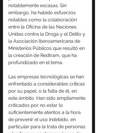
notablemente escasas. Sin 
embargo, ha habido esfuerzos 
notables como la colaboración 
entre la Oficina de las Naciones 
Unidas contra la Droga y el Delito y 
la Asociación Iberoamericana de 
Ministerios Públicos que resultó en 
la creación de Redtram, que ha 
profundizado en el tema.
Las empresas tecnológicas se han 
enfrentado a considerables críticas 
por su papel, o la falta de él, en 
este ámbito. Han sido ampliamente 
criticados por no estar lo 
suficientemente atentos a la hora 
de prevenir el uso indebido, en 
particular para la trata de personas 