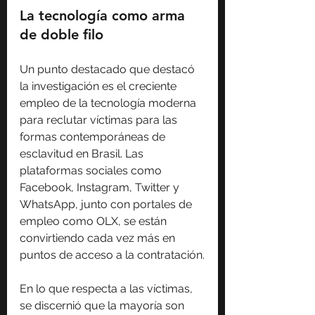
La tecnología como arma 
de doble filo
Un punto destacado que destacó 
la investigación es el creciente 
empleo de la tecnología moderna 
para reclutar víctimas para las 
formas contemporáneas de 
esclavitud en Brasil. Las 
plataformas sociales como 
Facebook, Instagram, Twitter y 
WhatsApp, junto con portales de 
empleo como OLX, se están 
convirtiendo cada vez más en 
puntos de acceso a la contratación.
En lo que respecta a las víctimas, 
se discernió que la mayoría son 