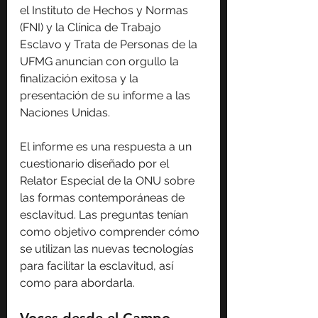
el Instituto de Hechos y Normas 
(FNI) y la Clínica de Trabajo 
Esclavo y Trata de Personas de la 
UFMG anuncian con orgullo la 
finalización exitosa y la 
presentación de su informe a las 
Naciones Unidas.
El informe es una respuesta a un 
cuestionario diseñado por el 
Relator Especial de la ONU sobre 
las formas contemporáneas de 
esclavitud. Las preguntas tenían 
como objetivo comprender cómo 
se utilizan las nuevas tecnologías 
para facilitar la esclavitud, así 
como para abordarla.