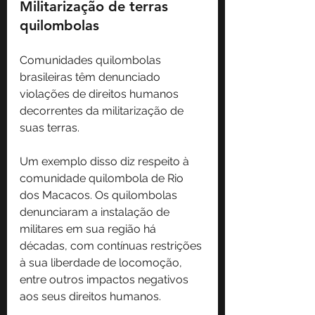
Militarização de terras 
quilombolas
Comunidades quilombolas 
brasileiras têm denunciado 
violações de direitos humanos 
decorrentes da militarização de 
suas terras.
Um exemplo disso diz respeito à 
comunidade quilombola de Rio 
dos Macacos. Os quilombolas 
denunciaram a instalação de 
militares em sua região há 
décadas, com contínuas restrições 
à sua liberdade de locomoção, 
entre outros impactos negativos 
aos seus direitos humanos.