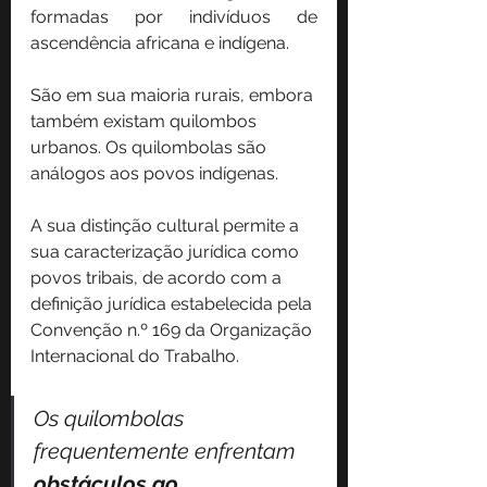
formadas por indivíduos de 
ascendência africana e indígena.
São em sua maioria rurais, embora 
também existam quilombos 
urbanos. Os quilombolas são 
análogos aos povos indígenas.
A sua distinção cultural permite a 
sua caracterização jurídica como 
povos tribais, de acordo com a 
definição jurídica estabelecida pela 
Convenção n.º 169 da Organização 
Internacional do Trabalho.
Os quilombolas 
frequentemente enfrentam 
obstáculos ao 