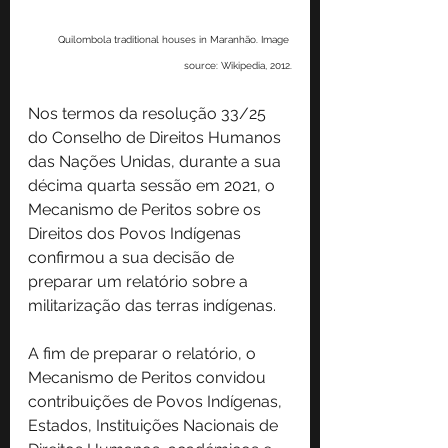
Quilombola traditional houses in Maranhão. Image 
source: Wikipedia, 2012.
Nos termos da resolução 33/25 
do Conselho de Direitos Humanos 
das Nações Unidas, durante a sua 
décima quarta sessão em 2021, o 
Mecanismo de Peritos sobre os 
Direitos dos Povos Indígenas 
confirmou a sua decisão de 
preparar um relatório sobre a 
militarização das terras indígenas.
A fim de preparar o relatório, o 
Mecanismo de Peritos convidou 
contribuições de Povos Indígenas, 
Estados, Instituições Nacionais de 