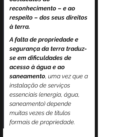
reconhecimento – e ao 
respeito – dos seus direitos 
à terra.
A falta de propriedade e 
segurança da terra traduz-
se em dificuldades de 
acesso à água e ao 
saneamento
, uma vez que a 
instalação de serviços 
essenciais (energia, água, 
saneamento) depende 
muitas vezes de títulos 
formais de propriedade.