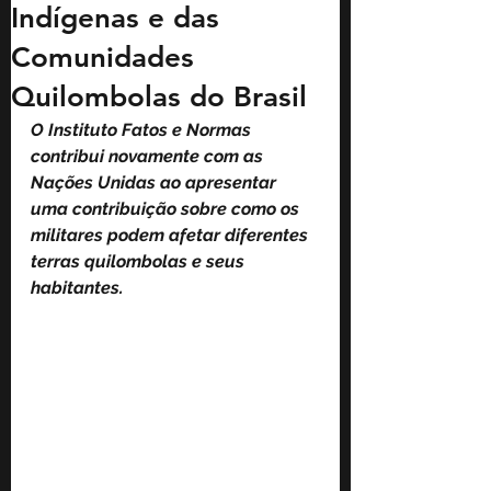
Indígenas e das
Comunidades
Quilombolas do Brasil
O Instituto Fatos e Normas 
contribui novamente com as 
Nações Unidas ao apresentar 
uma contribuição sobre como os 
militares podem afetar diferentes 
terras quilombolas e seus 
habitantes.