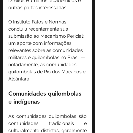
Direitos Humanos, académicos e 
outras partes interessadas.
O Instituto Fatos e Normas 
concluiu recentemente sua 
submissão ao Mecanismo Pericial: 
um aporte com informações 
relevantes sobre as comunidades 
militares e quilombolas no Brasil — 
notadamente, as comunidades 
quilombolas de Rio dos Macacos e 
Alcântara.
Comunidades quilombolas 
e indígenas
As comunidades quilombolas são 
comunidades tradicionais e 
culturalmente distintas, geralmente 