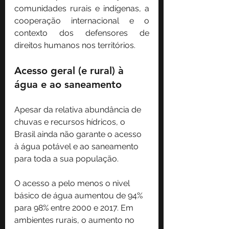
comunidades rurais e indígenas, a 
cooperação internacional e o 
contexto dos defensores de 
direitos humanos nos territórios.
Acesso geral (e rural) à 
água e ao saneamento
Apesar da relativa abundância de 
chuvas e recursos hídricos, o 
Brasil ainda não garante o acesso 
à água potável e ao saneamento 
para toda a sua população.
O acesso a pelo menos o nivel 
básico de água aumentou de 94% 
para 98% entre 2000 e 2017. Em 
ambientes rurais, o aumento no 