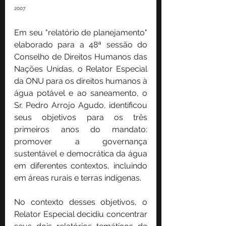
2007.
Em seu "relatório de planejamento" 
elaborado para a 48ª sessão do 
Conselho de Direitos Humanos das 
Nações Unidas, o Relator Especial 
da ONU para os direitos humanos à 
água potável e ao saneamento, o 
Sr. Pedro Arrojo Agudo, identificou 
seus objetivos para os três 
primeiros anos do mandato: 
promover a governança 
sustentável e democrática da água 
em diferentes contextos, incluindo 
em áreas rurais e terras indígenas.
No contexto desses objetivos, o 
Relator Especial decidiu concentrar 