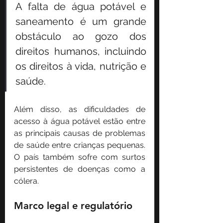
A falta de água potável e 
saneamento é um grande 
obstáculo ao gozo dos 
direitos humanos, incluindo 
os direitos à vida, nutrição e 
saúde.
Além disso, as dificuldades de 
acesso à água potável estão entre 
as principais causas de problemas 
de saúde entre crianças pequenas. 
O país também sofre com surtos 
persistentes de doenças como a 
cólera.
Marco legal e regulatório