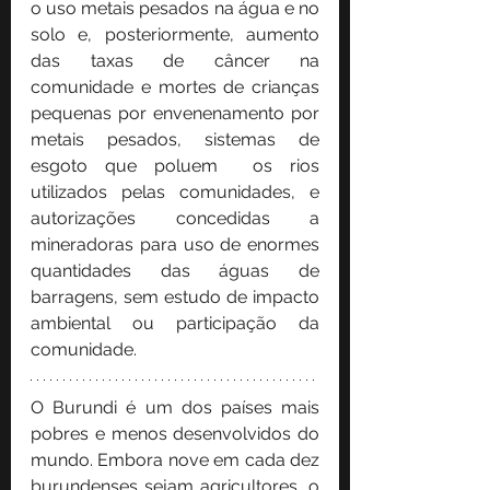
o uso metais pesados ​​na água e no 
solo e, posteriormente, aumento 
das taxas de câncer na 
comunidade e mortes de crianças 
pequenas por envenenamento por 
metais pesados, sistemas de 
esgoto que poluem  os rios 
utilizados pelas comunidades, e 
autorizações concedidas a 
mineradoras para uso de enormes 
quantidades das águas de 
barragens, sem estudo de impacto 
ambiental ou participação da 
comunidade.
O Burundi é um dos países mais 
pobres e menos desenvolvidos do 
mundo. Embora nove em cada dez 
burundenses sejam agricultores, o 