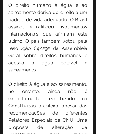
O direito humano à água e ao 
saneamento deriva do direito a um 
padrão de vida adequado. O Brasil 
assinou e ratificou instrumentos 
internacionais que afirmam este 
último. O país também votou pela 
resolução 64/292 da Assembleia 
Geral sobre direitos humanos e 
acesso a água potável e 
saneamento.
O direito à água e ao saneamento, 
no entanto, ainda não é 
explicitamente reconhecido na 
Constituição brasileira, apesar das 
recomendações de diferentes 
Relatores Especiais da ONU. Uma 
proposta de alteração da 