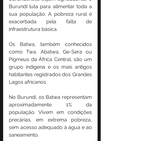
Burundi luta para alimentar toda a 
sua população. A pobreza rural é 
exacerbada pela falta de 
infraestrutura básica.
Os Batwa, também conhecidos 
como Twa, Abatwa, Ge-Sera ou 
Pigmeus da África Central, são um 
grupo indígena e os mais antigos 
habitantes registrados dos Grandes 
Lagos africanos.
No Burundi, os Batwa representam 
aproximadamente 1% da 
população. Vivem em condições 
precárias, em extrema pobreza, 
sem acesso adequado à água e ao 
saneamento.