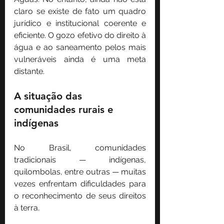
claro se existe de fato um quadro 
jurídico e institucional coerente e 
eficiente. O gozo efetivo do direito à 
água e ao saneamento pelos mais 
vulneráveis ainda é uma meta 
distante.
A situação das 
comunidades rurais e 
indígenas
No Brasil, comunidades 
tradicionais — indígenas, 
quilombolas, entre outras — muitas 
vezes enfrentam dificuldades para 
o reconhecimento de seus direitos 
à terra.