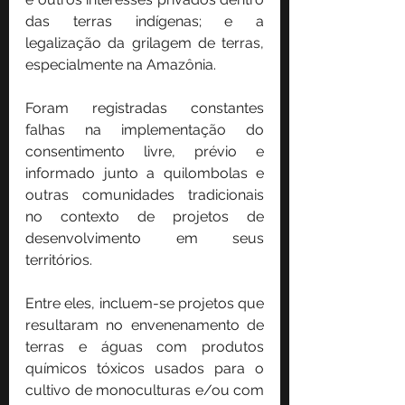
das terras indígenas; e a 
legalização da grilagem de terras, 
especialmente na Amazônia.
Foram registradas constantes 
falhas na implementação do 
consentimento livre, prévio e 
informado junto a quilombolas e 
outras comunidades tradicionais 
no contexto de projetos de 
desenvolvimento em seus 
territórios.
Entre eles, incluem-se projetos que 
resultaram no envenenamento de 
terras e águas com produtos 
químicos tóxicos usados ​​para o 
cultivo de monoculturas e/ou com 