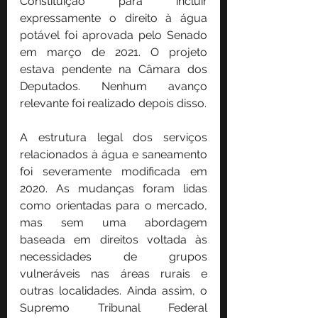
Constituição para incluir 
expressamente o direito à água 
potável foi aprovada pelo Senado 
em março de 2021. O projeto 
estava pendente na Câmara dos 
Deputados. Nenhum avanço 
relevante foi realizado depois disso.
A estrutura legal dos serviços 
relacionados à água e saneamento 
foi severamente modificada em 
2020. As mudanças foram lidas 
como orientadas para o mercado, 
mas sem uma abordagem 
baseada em direitos voltada às 
necessidades de grupos 
vulneráveis ​​nas áreas rurais e 
outras localidades. Ainda assim, o 
Supremo Tribunal Federal 