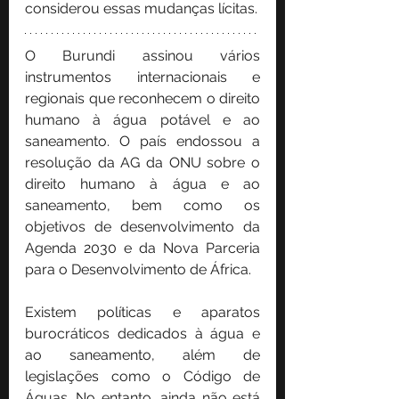
considerou essas mudanças lícitas.
O Burundi assinou vários 
instrumentos internacionais e 
regionais que reconhecem o direito 
humano à água potável e ao 
saneamento. O país endossou a 
resolução da AG da ONU sobre o 
direito humano à água e ao 
saneamento, bem como os 
objetivos de desenvolvimento da 
Agenda 2030 e da Nova Parceria 
para o Desenvolvimento de África.
Existem políticas e aparatos 
burocráticos dedicados à água e 
ao saneamento, além de 
legislações como o Código de 
Águas. No entanto, ainda não está 