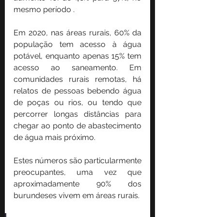
mesmo período .
Em 2020, nas áreas rurais, 60% da 
população tem acesso à água 
potável, enquanto apenas 15% tem 
acesso ao saneamento. Em 
comunidades rurais remotas, há 
relatos de pessoas bebendo água 
de poças ou rios, ou tendo que 
percorrer longas distâncias para 
chegar ao ponto de abastecimento 
de água mais próximo.
Estes números são particularmente 
preocupantes, uma vez que 
aproximadamente 90% dos 
burundeses vivem em áreas rurais.