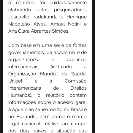
o relatório foi cuidadosamente 
elaborado pelos pesquisadores 
Juscaelle Iradukunda e Henrique 
Napoleão Alves, Amael Notini e 
Ana Clara Abrantes Simões.
Com base em uma série de fontes 
governamentais, da academia e de 
organizações e agências 
internacionais (incluindo a 
Organização Mundial da Saúde, 
Unicef ​​e a Comissão 
Interamericana de Direitos 
Humanos), o relatório contém 
informações sobre o acesso geral 
à água e ao saneamento no Brasil e 
no Burundi , bem como o marco 
legal nacional relativo ao campo 
dos dois países, a situação das 