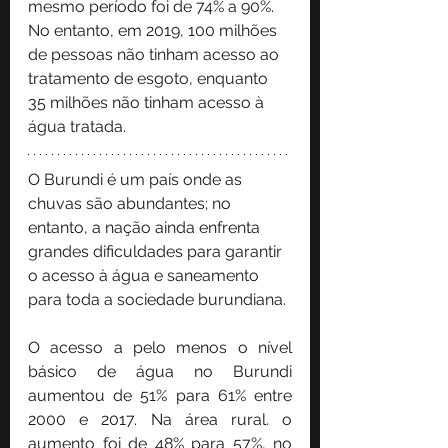
mesmo período foi de 74% a 90%. 
No entanto, em 2019, 100 milhões 
de pessoas não tinham acesso ao 
tratamento de esgoto, enquanto 
35 milhões não tinham acesso à 
água tratada.
O Burundi é um país onde as 
chuvas são abundantes; no 
entanto, a nação ainda enfrenta 
grandes dificuldades para garantir 
o acesso à água e saneamento 
para toda a sociedade burundiana.
O acesso a pelo menos o nível 
básico de água no Burundi 
aumentou de 51% para 61% entre 
2000 e 2017. Na área rural. o 
aumento foi de 48% para 57%, no 