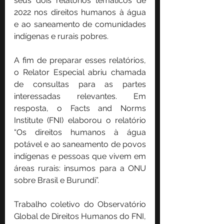
seus dois relatórios temáticos de 
2022 nos direitos humanos à água 
e ao saneamento de comunidades 
indígenas e rurais pobres.
A fim de preparar esses relatórios, 
o Relator Especial abriu chamada 
de consultas para as partes 
interessadas relevantes. Em 
resposta, o Facts and Norms 
Institute (FNI) elaborou o relatório 
“Os direitos humanos à água 
potável e ao saneamento de povos 
indígenas e pessoas que vivem em 
áreas rurais: insumos para a ONU 
sobre Brasil e Burundi”.
Trabalho coletivo do Observatório 
Global de Direitos Humanos do FNI, 