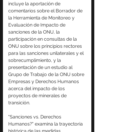
incluye la aportación de 
comentarios sobre el Borrador de 
la Herramienta de Monitoreo y 
Evaluación de Impacto de 
sanciones de la ONU, la 
participación en consultas de la 
ONU sobre los principios rectores 
para las sanciones unilaterales y el 
sobrecumplimiento, y la 
presentación de un estudio al 
Grupo de Trabajo de la ONU sobre 
Empresas y Derechos Humanos 
acerca del impacto de los 
proyectos de minerales de 
transición.
"Sanciones vs. Derechos 
Humanos?" examina la trayectoria 
histórica de las medidas 