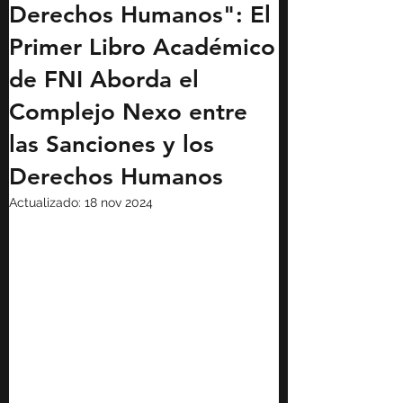
Derechos Humanos": El
Primer Libro Académico
de FNI Aborda el
Complejo Nexo entre
las Sanciones y los
Derechos Humanos
Actualizado:
18 nov 2024