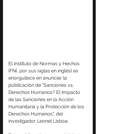
El Instituto de Normas y Hechos 
(FNI, por sus siglas en inglés) se 
enorgullece en anunciar la 
publicación de "Sanciones vs. 
Derechos Humanos? El Impacto 
de las Sanciones en la Acción 
Humanitaria y la Protección de los 
Derechos Humanos", del 
investigador Leonel Lisboa.