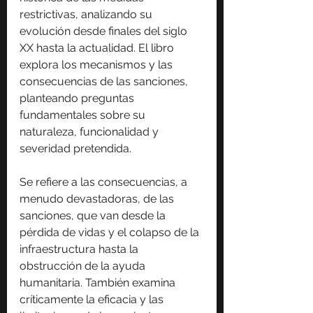
restrictivas, analizando su 
evolución desde finales del siglo 
XX hasta la actualidad. El libro 
explora los mecanismos y las 
consecuencias de las sanciones, 
planteando preguntas 
fundamentales sobre su 
naturaleza, funcionalidad y 
severidad pretendida.
Se refiere a las consecuencias, a 
menudo devastadoras, de las 
sanciones, que van desde la 
pérdida de vidas y el colapso de la 
infraestructura hasta la 
obstrucción de la ayuda 
humanitaria. También examina 
críticamente la eficacia y las 