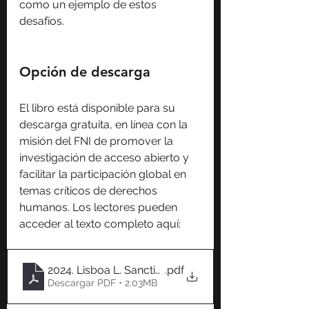
como un ejemplo de estos 
desafíos.
Opción de descarga
El libro está disponible para su 
descarga gratuita, en línea con la 
misión del FNI de promover la 
investigación de acceso abierto y 
facilitar la participación global en 
temas críticos de derechos 
humanos. Los lectores pueden 
acceder al texto completo aquí:
2024. Lisboa L. Sanctions Vs. Human Rights
.pdf
Descargar PDF • 2.03MB