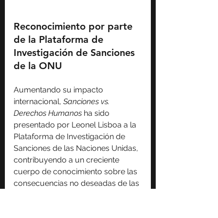
Reconocimiento por parte 
de la Plataforma de 
Investigación de Sanciones 
de la ONU
Aumentando su impacto 
internacional, 
Sanciones vs. 
Derechos Humanos
 ha sido 
presentado por Leonel Lisboa a la 
Plataforma de Investigación de 
Sanciones de las Naciones Unidas, 
contribuyendo a un creciente 
cuerpo de conocimiento sobre las 
consecuencias no deseadas de las 
sanciones y la necesidad de 
reformas. Esta plataforma sirve 