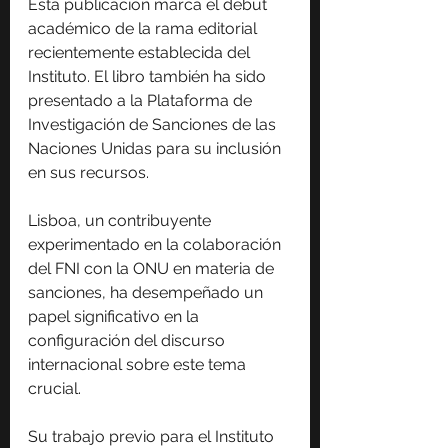
Esta publicación marca el debut 
académico de la rama editorial 
recientemente establecida del 
Instituto. El libro también ha sido 
presentado a la Plataforma de 
Investigación de Sanciones de las 
Naciones Unidas para su inclusión 
en sus recursos.
Lisboa, un contribuyente 
experimentado en la colaboración 
del FNI con la ONU en materia de 
sanciones, ha desempeñado un 
papel significativo en la 
configuración del discurso 
internacional sobre este tema 
crucial.
Su trabajo previo para el Instituto 