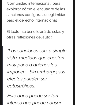
"comunidad internacional" para 
explorar cómo el encuadre de las 
sanciones configura su legitimidad 
bajo el derecho internacional.
El lector se beneficiará de estas y 
otras reflexiones del autor.
"Las sanciones son, a simple 
vista, medidas que cuestan 
muy poco a quienes las 
imponen... Sin embargo, sus 
efectos pueden ser 
catastróficos.
Este daño puede ser tan 
intenso que puede causar 