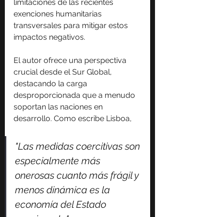
limitaciones de las recientes 
exenciones humanitarias 
transversales para mitigar estos 
impactos negativos.
El autor ofrece una perspectiva 
crucial desde el Sur Global, 
destacando la carga 
desproporcionada que a menudo 
soportan las naciones en 
desarrollo. Como escribe Lisboa,
"Las medidas coercitivas son 
especialmente más 
onerosas cuanto más frágil y 
menos dinámica es la 
economía del Estado 