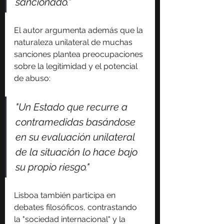
sancionado." 
El autor argumenta además que la 
naturaleza unilateral de muchas 
sanciones plantea preocupaciones 
sobre la legitimidad y el potencial 
de abuso:
"Un Estado que recurre a 
contramedidas basándose 
en su evaluación unilateral 
de la situación lo hace bajo 
su propio riesgo."
Lisboa también participa en 
debates filosóficos, contrastando 
la "sociedad internacional" y la 