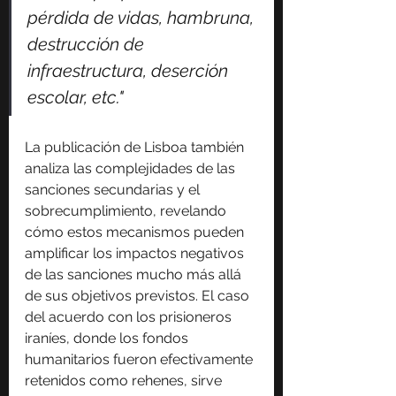
pérdida de vidas, hambruna, 
destrucción de 
infraestructura, deserción 
escolar, etc."
La publicación de Lisboa también 
analiza las complejidades de las 
sanciones secundarias y el 
sobrecumplimiento, revelando 
cómo estos mecanismos pueden 
amplificar los impactos negativos 
de las sanciones mucho más allá 
de sus objetivos previstos. El caso 
del acuerdo con los prisioneros 
iraníes, donde los fondos 
humanitarios fueron efectivamente 
retenidos como rehenes, sirve 