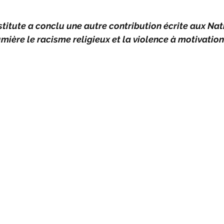
titute a conclu une autre contribution écrite aux Nati
ière le racisme religieux et la violence à motivation 