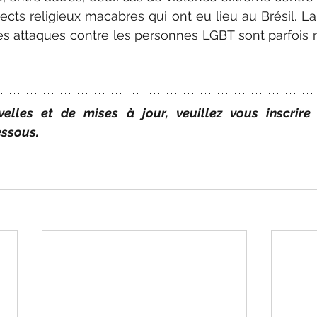
cts religieux macabres qui ont eu lieu au Brésil. L
s attaques contre les personnes LGBT sont parfois m
elles et de mises à jour, veuillez vous inscrire 
ssous.