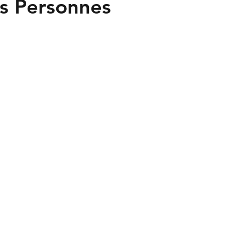
es Personnes