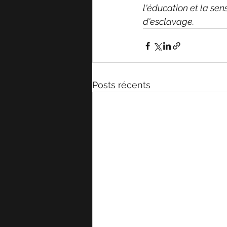
l'éducation et la sen
d'esclavage.
Posts récents