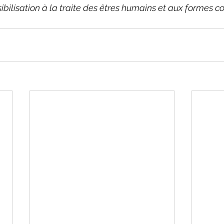
sibilisation à la traite des êtres humains et aux formes 