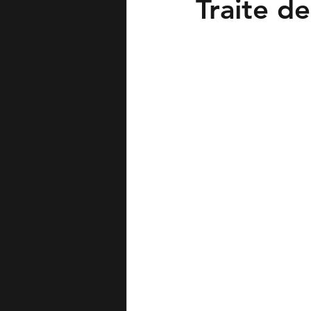
Traite d