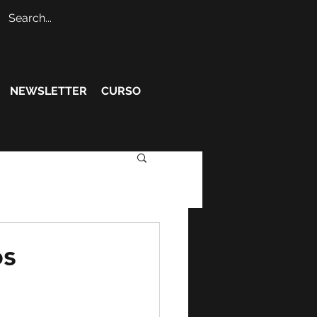
NEWSLETTER
CURSO
os