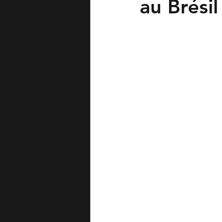
au Brésil