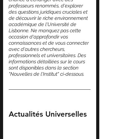
professeurs renommés, d'explorer 
des questions juridiques cruciales et 
de découvrir le riche environnement 
académique de l'Université de 
Lisbonne. Ne manquez pas cette 
occasion d'approfondir vos 
connaissances et de vous connecter 
avec d'autres chercheurs, 
professionnels et universitaires. Des 
informations détaillées sur le cours 
sont disponibles dans la section 
"Nouvelles de l'Institut" ci-dessous.
Actualités Universelles