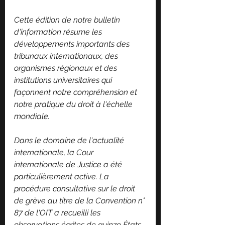
Cette édition de notre bulletin 
d'information résume les 
développements importants des 
tribunaux internationaux, des 
organismes régionaux et des 
institutions universitaires qui 
façonnent notre compréhension et 
notre pratique du droit à l'échelle 
mondiale.
Dans le domaine de l'actualité 
internationale, la Cour 
internationale de Justice a été 
particulièrement active. La 
procédure consultative sur le droit 
de grève au titre de la Convention n° 
87 de l'OIT a recueilli les 
observations écrites de quinze États 