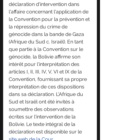
déclaration d'intervention dans 
l'affaire concernant l'application de 
la Convention pour la prévention et 
la répression du crime de 
génocide dans la bande de Gaza 
(Afrique du Sud c. Israël). En tant 
que partie à la Convention sur le 
génocide, la Bolivie affirme son 
intérêt pour l'interprétation des 
articles I, II, III, IV, V, VI et IX de la 
Convention, fournissant sa propre 
interprétation de ces dispositions 
dans sa déclaration. L'Afrique du 
Sud et Israël ont été invités à 
soumettre des observations 
écrites sur l'intervention de la 
Bolivie. Le texte intégral de la 
déclaration est disponible sur le 
site web de la Cour
.