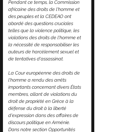
Pendant ce temps, la Commission 
africaine des droits de l'homme et 
des peuples et la CEDEAO ont 
abordé des questions cruciales 
telles que la violence politique, les 
violations des droits de l'homme et 
la nécessité de responsabiliser les 
auteurs de harcèlement sexuel et 
de tentatives d'assassinat.
La Cour européenne des droits de 
l'homme a rendu des arrêts 
importants concernant divers États 
membres, allant de violations du 
droit de propriété en Grèce à la 
défense du droit à la liberté 
d'expression dans des affaires de 
discours politique en Arménie.
Dans notre section Opportunités 