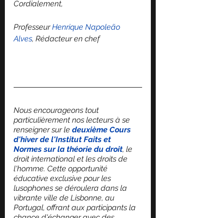
Cordialement,
Professeur 
Henrique Napoleão 
Alves
, Rédacteur en chef
Nous encourageons tout 
particulièrement nos lecteurs à se 
renseigner sur le 
deuxième Cours 
d'hiver de l'Institut Faits et 
Normes sur la théorie du droit
, le 
droit international et les droits de 
l'homme. Cette opportunité 
éducative exclusive pour les 
lusophones se déroulera dans la 
vibrante ville de Lisbonne, au 
Portugal, offrant aux participants la 
chance d'échanger avec des 