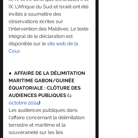
IX. L'Afrique du Sud et Israël ont été 
invités à soumettre des 
observations écrites sur 
l'intervention des Maldives. Le texte 
intégral de la déclaration est 
disponible sur le 
site web de la 
Cour
.
●  
AFFAIRE DE LA DÉLIMITATION 
MARITIME GABON/GUINÉE 
ÉQUATORIALE : CLÔTURE DES 
AUDIENCES PUBLIQUES (
4 
octobre 2024
)
Les audiences publiques dans 
l'affaire concernant la délimitation 
terrestre et maritime et la 
souveraineté sur les îles 