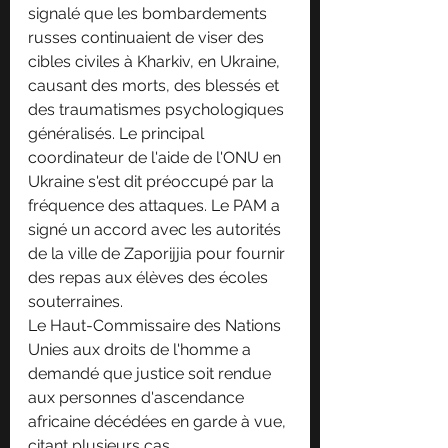
signalé que les bombardements 
russes continuaient de viser des 
cibles civiles à Kharkiv, en Ukraine, 
causant des morts, des blessés et 
des traumatismes psychologiques 
généralisés. Le principal 
coordinateur de l'aide de l'ONU en 
Ukraine s'est dit préoccupé par la 
fréquence des attaques. Le PAM a 
signé un accord avec les autorités 
de la ville de Zaporijjia pour fournir 
des repas aux élèves des écoles 
souterraines.
Le Haut-Commissaire des Nations 
Unies aux droits de l'homme a 
demandé que justice soit rendue 
aux personnes d'ascendance 
africaine décédées en garde à vue, 
citant plusieurs cas 