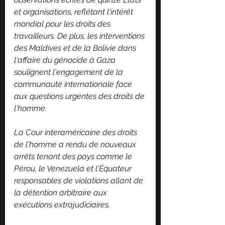
et organisations, reflétant l'intérêt 
mondial pour les droits des 
travailleurs. De plus, les interventions 
des Maldives et de la Bolivie dans 
l'affaire du génocide à Gaza 
soulignent l'engagement de la 
communauté internationale face 
aux questions urgentes des droits de 
l'homme.
La Cour interaméricaine des droits 
de l'homme a rendu de nouveaux 
arrêts tenant des pays comme le 
Pérou, le Venezuela et l'Équateur 
responsables de violations allant de 
la détention arbitraire aux 
exécutions extrajudiciaires.