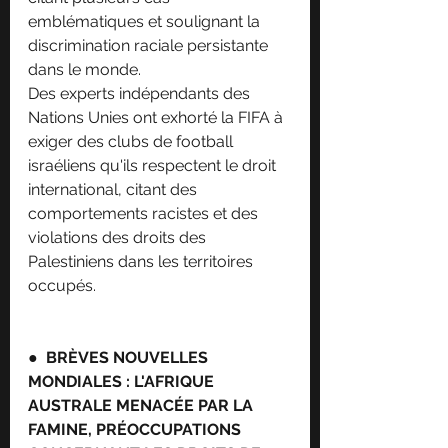
emblématiques et soulignant la 
discrimination raciale persistante 
dans le monde.
Des experts indépendants des 
Nations Unies ont exhorté la FIFA à 
exiger des clubs de football 
israéliens qu'ils respectent le droit 
international, citant des 
comportements racistes et des 
violations des droits des 
Palestiniens dans les territoires 
occupés.
●  
BRÈVES NOUVELLES 
MONDIALES : L'AFRIQUE 
AUSTRALE MENACÉE PAR LA 
FAMINE, PRÉOCCUPATIONS 