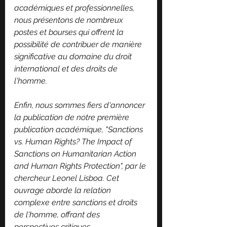
académiques et professionnelles, 
nous présentons de nombreux 
postes et bourses qui offrent la 
possibilité de contribuer de manière 
significative au domaine du droit 
international et des droits de 
l'homme.
Enfin, nous sommes fiers d'annoncer 
la publication de notre première 
publication académique, "Sanctions 
vs. Human Rights? The Impact of 
Sanctions on Humanitarian Action 
and Human Rights Protection", par le 
chercheur Leonel Lisboa. Cet 
ouvrage aborde la relation 
complexe entre sanctions et droits 
de l'homme, offrant des 
perspectives critiques 