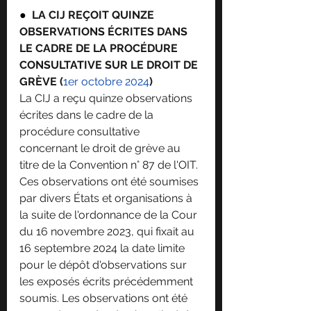
●  
LA CIJ REÇOIT QUINZE 
OBSERVATIONS ÉCRITES DANS 
LE CADRE DE LA PROCÉDURE 
CONSULTATIVE SUR LE DROIT DE 
GRÈVE (
1er octobre 2024
)
La CIJ a reçu quinze observations 
écrites dans le cadre de la 
procédure consultative 
concernant le droit de grève au 
titre de la Convention n° 87 de l'OIT. 
Ces observations ont été soumises 
par divers États et organisations à 
la suite de l'ordonnance de la Cour 
du 16 novembre 2023, qui fixait au 
16 septembre 2024 la date limite 
pour le dépôt d'observations sur 
les exposés écrits précédemment 
soumis. Les observations ont été 