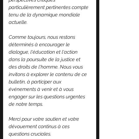
particulièrement pertinentes compte 
tenu de la dynamique mondiale 
actuelle.
Comme toujours, nous restons 
déterminés à encourager le 
dialogue, l'éducation et l'action 
dans la poursuite de la justice et 
des droits de l'homme. Nous vous 
invitons à explorer le contenu de ce 
bulletin, à participer aux 
événements à venir et à vous 
engager sur les questions urgentes 
de notre temps.
Merci pour votre soutien et votre 
dévouement continus à ces 
questions cruciales.