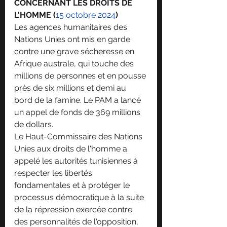
CONCERNANT LES DROITS DE 
L'HOMME (
15 octobre 2024
)
Les agences humanitaires des 
Nations Unies ont mis en garde 
contre une grave sécheresse en 
Afrique australe, qui touche des 
millions de personnes et en pousse 
près de six millions et demi au 
bord de la famine. Le PAM a lancé 
un appel de fonds de 369 millions 
de dollars.
Le Haut-Commissaire des Nations 
Unies aux droits de l'homme a 
appelé les autorités tunisiennes à 
respecter les libertés 
fondamentales et à protéger le 
processus démocratique à la suite 
de la répression exercée contre 
des personnalités de l'opposition, 