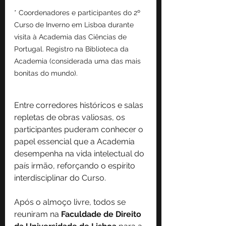
* Coordenadores e participantes do 2º 
Curso de Inverno em Lisboa durante 
visita à Academia das Ciências de 
Portugal. Registro na Biblioteca da 
Academia (considerada uma das mais 
bonitas do mundo). 
Entre corredores históricos e salas 
repletas de obras valiosas, os 
participantes puderam conhecer o 
papel essencial que a Academia 
desempenha na vida intelectual do 
país irmão, reforçando o espírito 
interdisciplinar do Curso.
Após o almoço livre, todos se 
reuniram na 
Faculdade de Direito 