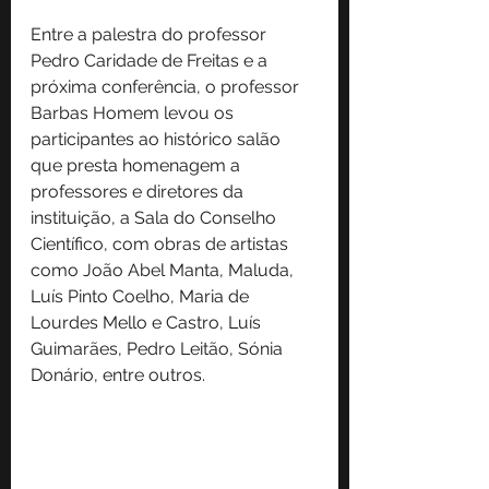
Entre a palestra do professor 
Pedro Caridade de Freitas e a 
próxima conferência, o professor 
Barbas Homem levou os 
participantes ao histórico salão 
que presta homenagem a 
professores e diretores da 
instituição, a Sala do Conselho 
Científico, com obras de artistas 
como João Abel Manta, Maluda, 
Luís Pinto Coelho, Maria de 
Lourdes Mello e Castro, Luís 
Guimarães, Pedro Leitão, Sónia 
Donário, entre outros.