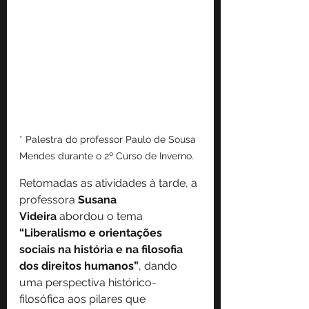
* Palestra do professor Paulo de Sousa 
Mendes durante o 2º Curso de Inverno.
Retomadas as atividades à tarde, a 
professora 
Susana 
Videira
 abordou o tema 
“Liberalismo e orientações 
sociais na história e na filosofia 
dos direitos humanos”
, dando 
uma perspectiva histórico-
filosófica aos pilares que 