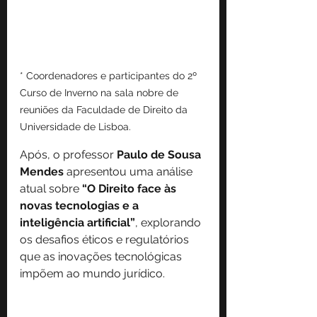
* Coordenadores e participantes do 2º 
Curso de Inverno na sala nobre de 
reuniões da Faculdade de Direito da 
Universidade de Lisboa.
Após, o professor 
Paulo de Sousa 
Mendes
 apresentou uma análise 
atual sobre 
“O Direito face às 
novas tecnologias e a 
inteligência artificial”
, explorando 
os desafios éticos e regulatórios 
que as inovações tecnológicas 
impõem ao mundo jurídico.