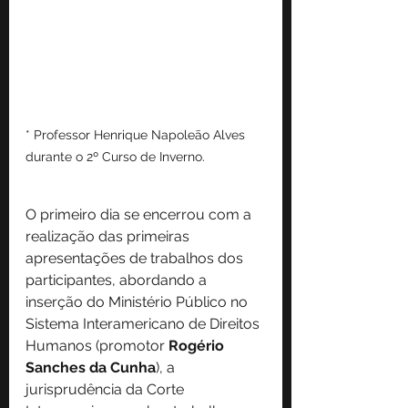
* Professor Henrique Napoleão Alves 
durante o 2º Curso de Inverno.
O primeiro dia se encerrou com a 
realização das primeiras 
apresentações de trabalhos dos 
participantes, abordando a 
inserção do Ministério Público no 
Sistema Interamericano de Direitos 
Humanos (promotor 
Rogério 
Sanches da Cunha
), a 
jurisprudência da Corte 