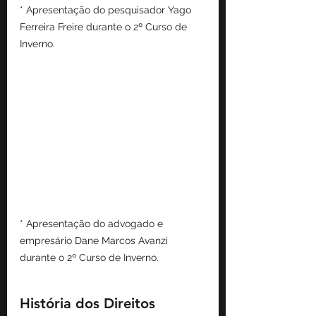
* Apresentação do pesquisador Yago 
Ferreira Freire durante o 2º Curso de 
Inverno.
* Apresentação do advogado e 
empresário Dane Marcos Avanzi 
durante o 2º Curso de Inverno.
História dos Direitos 