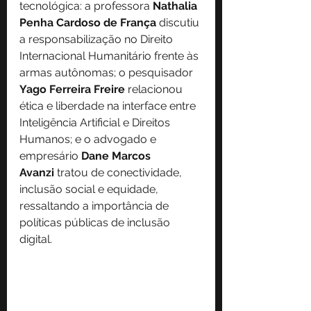
tecnológica: a professora 
Nathalia 
Penha Cardoso de França
 discutiu 
a responsabilização no Direito 
Internacional Humanitário frente às 
armas autônomas; o pesquisador 
Yago Ferreira Freire
 relacionou 
ética e liberdade na interface entre 
Inteligência Artificial e Direitos 
Humanos; e o advogado e 
empresário 
Dane Marcos 
Avanzi
 tratou de conectividade, 
inclusão social e equidade, 
ressaltando a importância de 
políticas públicas de inclusão 
digital.