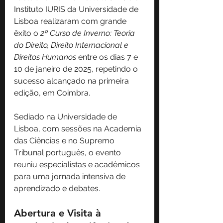
Instituto IURIS da Universidade de 
Lisboa realizaram com grande 
êxito o 
2º Curso de Inverno: Teoria 
do Direito, Direito Internacional e 
Direitos Humanos
 entre os dias 7 e 
10 de janeiro de 2025, 
repetindo o 
sucesso alcançado na primeira 
edição, em Coimbra.
Sediado na Universidade de 
Lisboa, com sessões na Academia 
das Ciências e no Supremo 
Tribunal português, o evento 
reuniu especialistas e acadêmicos 
para uma jornada intensiva de 
aprendizado e debates.
Abertura e Visita à 