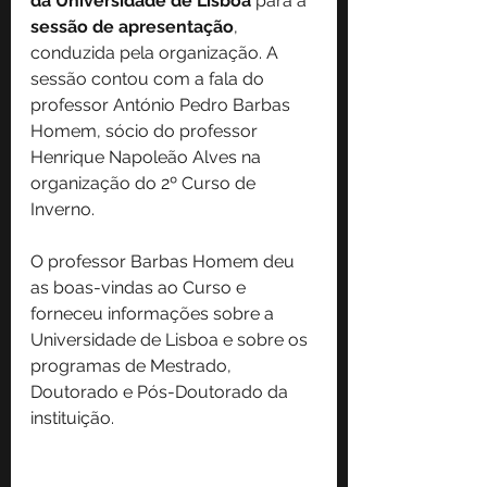
da Universidade de Lisboa
 para a 
sessão de apresentação
, 
conduzida pela organização. A 
sessão contou com a fala do 
professor António Pedro Barbas 
Homem, sócio do professor 
Henrique Napoleão Alves na 
organização do 2º Curso de 
Inverno.
O professor Barbas Homem deu 
as boas-vindas ao Curso e 
forneceu informações sobre a 
Universidade de Lisboa e sobre os 
programas de Mestrado, 
Doutorado e Pós-Doutorado da 
instituição.