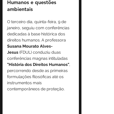
Humanos e questões 
ambientais
O terceiro dia, quinta-feira, 9 de 
janeiro, seguiu com conferências 
dedicadas à base histórica dos 
direitos humanos. A professora 
Susana Mourato Alves-
Jesus
 (FDUL) conduziu duas 
conferências magnas intituladas 
"História dos Direitos Humanos"
, 
percorrendo desde as primeiras 
formulações filosóficas até os 
instrumentos mais 
contemporâneos de proteção.