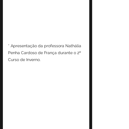
* Apresentação da professora Nathália 
Penha Cardoso de França durante o 2º 
Curso de Inverno.