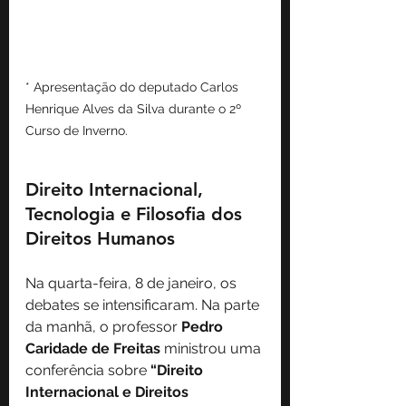
* Apresentação do deputado Carlos 
Henrique Alves da Silva durante o 2º 
Curso de Inverno.
Direito Internacional, 
Tecnologia e Filosofia dos 
Direitos Humanos
Na quarta-feira, 8 de janeiro, os 
debates se intensificaram. Na parte 
da manhã, o professor 
Pedro 
Caridade de Freitas
 ministrou uma 
conferência sobre 
“Direito 
Internacional e Direitos 