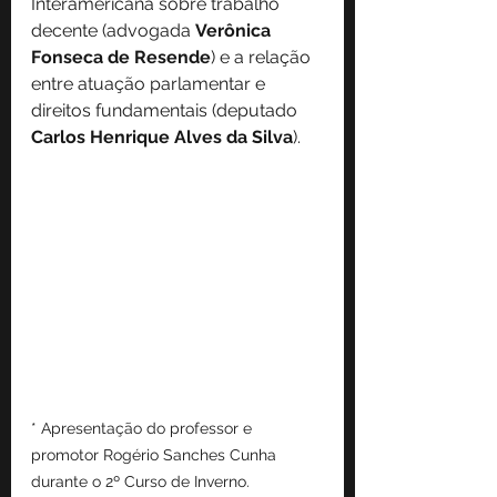
Interamericana sobre trabalho 
decente (advogada 
Verônica 
Fonseca de Resende
) e a relação 
entre atuação parlamentar e 
direitos fundamentais (deputado 
Carlos Henrique Alves da Silva
).
* Apresentação do professor e 
promotor Rogério Sanches Cunha 
durante o 2º Curso de Inverno.