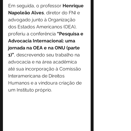
Em seguida, o professor 
Henrique 
Napoleão Alves
, diretor do FNI e 
advogado junto à Organização 
dos Estados Americanos (OEA), 
proferiu a conferência 
“Pesquisa e 
Advocacia Internacional: uma 
jornada na OEA e na ONU (parte 
1)”
, descrevendo seu trabalho na 
advocacia e na área acadêmica 
até sua incorporação à Comissão 
Interamericana de Direitos 
Humanos e a vindoura criação de 
um Instituto próprio.