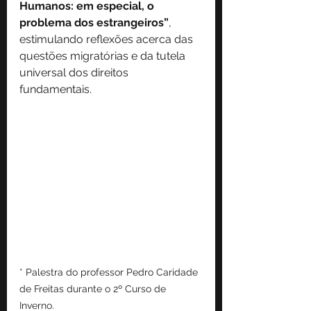
Humanos: em especial, o 
problema dos estrangeiros”
, 
estimulando reflexões acerca das 
questões migratórias e da tutela 
universal dos direitos 
fundamentais. 
* Palestra do professor Pedro Caridade 
de Freitas durante o 2º Curso de 
Inverno.