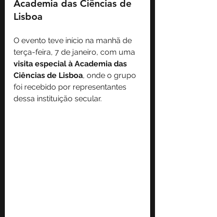
Academia das Ciências de 
Lisboa
O evento teve início na manhã de 
terça-feira, 7 de janeiro, com uma 
visita especial à Academia das 
Ciências de Lisboa
, onde o grupo 
foi recebido por representantes 
dessa instituição secular. 