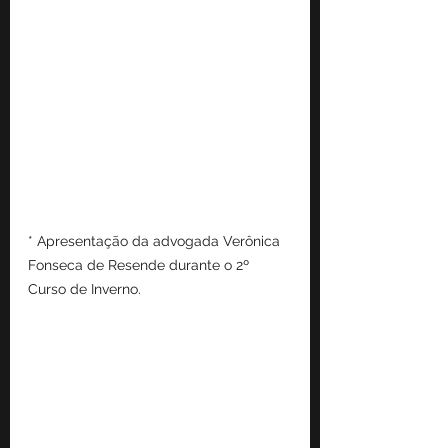
* Apresentação da advogada Verônica 
Fonseca de Resende durante o 2º 
Curso de Inverno.