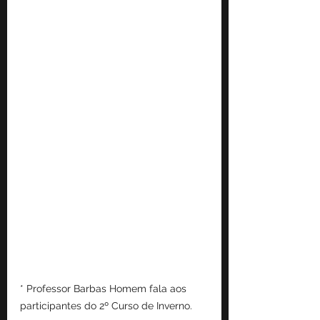
* Professor Barbas Homem fala aos 
participantes do 2º Curso de Inverno.