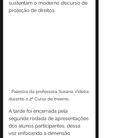
sustentam o moderno discurso de 
proteção de direitos. 
* Palestra da professora Susana Videira 
durante o 2º Curso de Inverno.
A tarde foi encerrada pela 
segunda rodada de apresentações 
dos alunos participantes, dessa 
vez enfocando a dimensão 