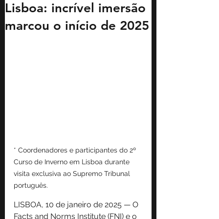
Lisboa: incrível imersão
marcou o início de 2025
* Coordenadores e participantes do 2º 
Curso de Inverno em Lisboa durante 
visita exclusiva ao Supremo Tribunal 
português. 
LISBOA, 10 de janeiro de 2025 — 
O 
Facts and Norms Institute (FNI) e o 