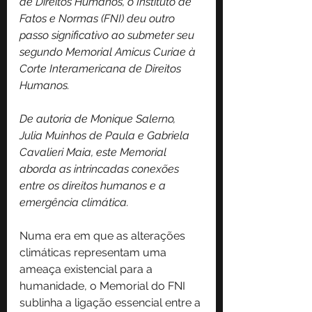
de Direitos Humanos, o Instituto de 
Fatos e Normas (FNI) deu outro 
passo significativo ao submeter seu 
segundo Memorial Amicus Curiae à 
Corte Interamericana de Direitos 
Humanos.
De autoria de Monique Salerno, 
Julia Muinhos de Paula e Gabriela 
Cavalieri Maia, este Memorial 
aborda as intrincadas conexões 
entre os direitos humanos e a 
emergência climática.
Numa era em que as alterações 
climáticas representam uma 
ameaça existencial para a 
humanidade, o Memorial do FNI 
sublinha a ligação essencial entre a 