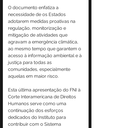
O documento enfatiza a 
necessidade de os Estados 
adotarem medidas proativas na 
regulação, monitorização e 
mitigação de atividades que 
agravam a emergência climática, 
ao mesmo tempo que garantem o 
acesso à informação ambiental e à 
justiça para todas as 
comunidades, especialmente 
aquelas em maior risco.
Esta última apresentação do FNI à 
Corte Interamericana de Direitos 
Humanos serve como uma 
continuação dos esforços 
dedicados do Instituto para 
contribuir com o Sistema 