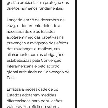
gestão ambiental e a proteção dos 
direitos humanos fundamentais.
Lançado em 18 de dezembro de 
2023, o documento defende a 
necessidade de os Estados 
adotarem medidas proativas na 
prevenção e mitigação dos efeitos 
das mudanças climáticas, em 
alinhamento com as obrigações 
estabelecidas pela Convenção 
Interamericana e pelo acordo 
global articulado na Convenção de 
Paris.
Enfatiza a necessidade de os 
Estados adotarem medidas 
diferenciadas para populações 
vulneráveis, refletindo sobre a 