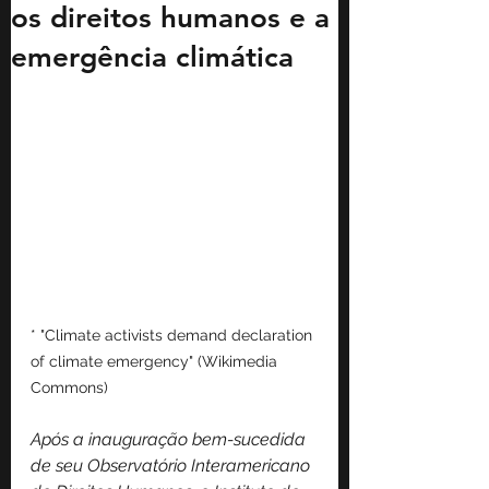
os direitos humanos e a
emergência climática
* "Climate activists demand declaration 
of climate emergency" (Wikimedia 
Commons)
Após a inauguração bem-sucedida 
de seu Observatório Interamericano 