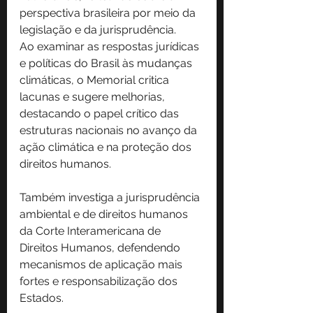
perspectiva brasileira por meio da 
legislação e da jurisprudência.
Ao examinar as respostas jurídicas 
e políticas do Brasil às mudanças 
climáticas, o Memorial critica 
lacunas e sugere melhorias, 
destacando o papel crítico das 
estruturas nacionais no avanço da 
ação climática e na proteção dos 
direitos humanos.
Também investiga a jurisprudência 
ambiental e de direitos humanos 
da Corte Interamericana de 
Direitos Humanos, defendendo 
mecanismos de aplicação mais 
fortes e responsabilização dos 
Estados.