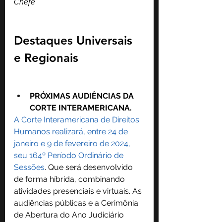
Chefe
Destaques Universais 
e Regionais
PRÓXIMAS AUDIÊNCIAS DA 
CORTE INTERAMERICANA.
A Corte Interamericana de Direitos 
Humanos realizará, entre 24 de 
janeiro e 9 de fevereiro de 2024, 
seu 164º Período Ordinário de 
Sessões
. Que será desenvolvido 
de forma híbrida, combinando 
atividades presenciais e virtuais. As 
audiências públicas e a Cerimônia 
de Abertura do Ano Judiciário 