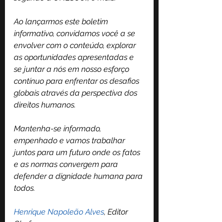
Ao lançarmos este boletim 
informativo, convidamos você a se 
envolver com o conteúdo, explorar 
as oportunidades apresentadas e 
se juntar a nós em nosso esforço 
contínuo para enfrentar os desafios 
globais através da perspectiva dos 
direitos humanos.
Mantenha-se informado, 
empenhado e vamos trabalhar 
juntos para um futuro onde os fatos 
e as normas convergem para 
defender a dignidade humana para 
todos.
Henrique Napoleão Alves
, Editor 