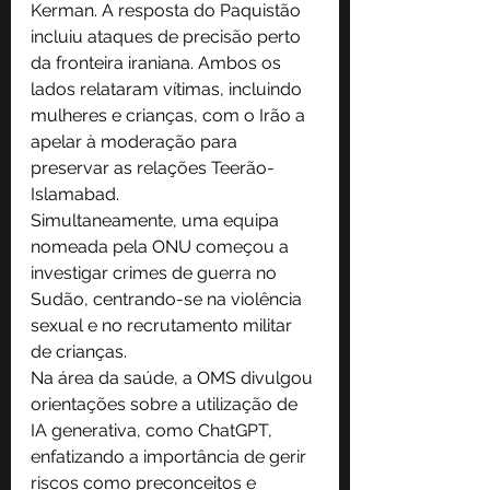
Kerman. A resposta do Paquistão 
incluiu ataques de precisão perto 
da fronteira iraniana. Ambos os 
lados relataram vítimas, incluindo 
mulheres e crianças, com o Irão a 
apelar à moderação para 
preservar as relações Teerão-
Islamabad.
Simultaneamente, uma equipa 
nomeada pela ONU começou a 
investigar crimes de guerra no 
Sudão, centrando-se na violência 
sexual e no recrutamento militar 
de crianças.
Na área da saúde, a OMS divulgou 
orientações sobre a utilização de 
IA generativa, como ChatGPT, 
enfatizando a importância de gerir 
riscos como preconceitos e 