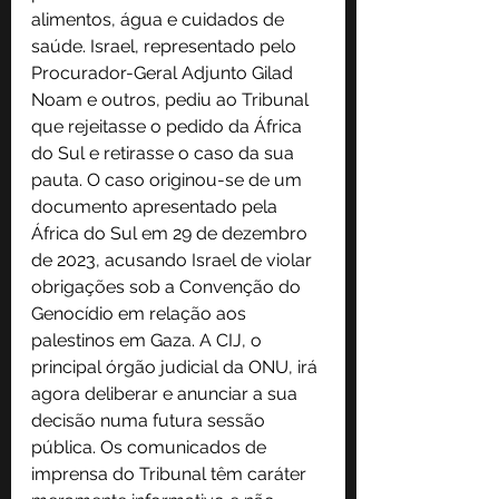
alimentos, água e cuidados de 
saúde. Israel, representado pelo 
Procurador-Geral Adjunto Gilad 
Noam e outros, pediu ao Tribunal 
que rejeitasse o pedido da África 
do Sul e retirasse o caso da sua 
pauta. O caso originou-se de um 
documento apresentado pela 
África do Sul em 29 de dezembro 
de 2023, acusando Israel de violar 
obrigações sob a Convenção do 
Genocídio em relação aos 
palestinos em Gaza. A CIJ, o 
principal órgão judicial da ONU, irá 
agora deliberar e anunciar a sua 
decisão numa futura sessão 
pública. Os comunicados de 
imprensa do Tribunal têm caráter 