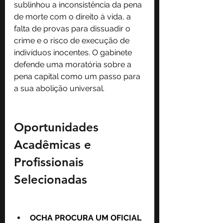
sublinhou a inconsistência da pena 
de morte com o direito à vida, a 
falta de provas para dissuadir o 
crime e o risco de execução de 
indivíduos inocentes. O gabinete 
defende uma moratória sobre a 
pena capital como um passo para 
a sua abolição universal.
Oportunidades 
Acadêmicas e 
Profissionais 
Selecionadas
OCHA PROCURA UM OFICIAL 