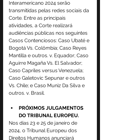
Interamericano 2024 serão 
transmitidas pelas redes sociais da 
Corte. Entre as principais 
atividades, a Corte realizará 
audiências públicas nos seguintes 
Casos Contenciosos: Caso Ubaté e 
Bogotá Vs. Colômbia; Caso Reyes 
Mantilla e outros. v. Equador; Caso 
Aguirre Magaña Vs. El Salvador; 
Caso Capriles versus Venezuela; 
Caso Galetovic Sepunar e outros 
Vs. Chile; e Caso Muniz Da Silva e 
outros. v. Brasil.
PRÓXIMOS JULGAMENTOS 
DO TRIBUNAL EUROPEU.
Nos dias 23 e 25 de janeiro de 
2024, o Tribunal Europeu dos 
Direitos Humanos anunciará 