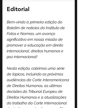
Editorial
Bem-vindo à primeira edição do 
Boletim de notícias do Instituto de 
Fatos e Normas, um avanço 
significativo em nossa missão de 
promover a educação em direito 
internacional, direitos humanos e 
paz internacional!
Nesta edição, cobrimos uma série 
de tópicos, incluindo as próximas 
audiências da Corte Interamericana 
de Direitos Humanos, as últimas 
decisões do Tribunal Europeu de 
Direitos Humanos e a atualizações 
do trabalho da Corte Internacional 