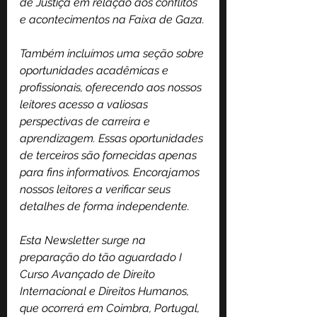
de Justiça em relação aos conflitos 
e acontecimentos na Faixa de Gaza.
Também incluímos uma seção sobre 
oportunidades acadêmicas e 
profissionais, oferecendo aos nossos 
leitores acesso a valiosas 
perspectivas de carreira e 
aprendizagem. Essas oportunidades 
de terceiros são fornecidas apenas 
para fins informativos. Encorajamos 
nossos leitores a verificar seus 
detalhes de forma independente.
Esta Newsletter surge na 
preparação do tão aguardado I 
Curso Avançado de Direito 
Internacional e Direitos Humanos, 
que ocorrerá em Coimbra, Portugal, 