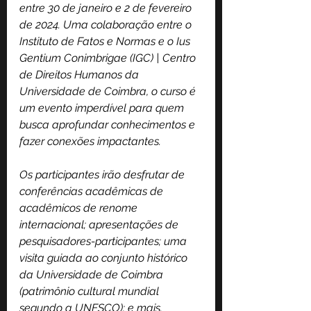
entre 30 de janeiro e 2 de fevereiro 
de 2024. Uma colaboração entre o 
Instituto de Fatos e Normas e o Ius 
Gentium Conimbrigae (IGC) | Centro 
de Direitos Humanos da 
Universidade de Coimbra, o curso é 
um evento imperdível para quem 
busca aprofundar conhecimentos e 
fazer conexões impactantes.
Os participantes irão desfrutar de 
conferências acadêmicas de 
acadêmicos de renome 
internacional; apresentações de 
pesquisadores-participantes; uma 
visita guiada ao conjunto histórico 
da Universidade de Coimbra 
(patrimônio cultural mundial 
segundo a UNESCO); e mais.