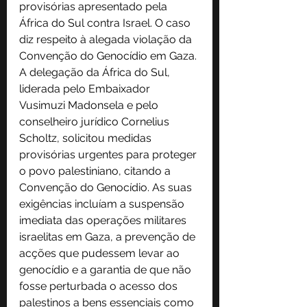
provisórias apresentado pela 
África do Sul contra Israel. O caso 
diz respeito à alegada violação da 
Convenção do Genocídio em Gaza. 
A delegação da África do Sul, 
liderada pelo Embaixador 
Vusimuzi Madonsela e pelo 
conselheiro jurídico Cornelius 
Scholtz, solicitou medidas 
provisórias urgentes para proteger 
o povo palestiniano, citando a 
Convenção do Genocídio. As suas 
exigências incluíam a suspensão 
imediata das operações militares 
israelitas em Gaza, a prevenção de 
acções que pudessem levar ao 
genocídio e a garantia de que não 
fosse perturbada o acesso dos 
palestinos a bens essenciais como 