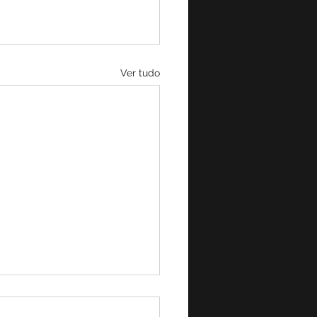
Ver tudo