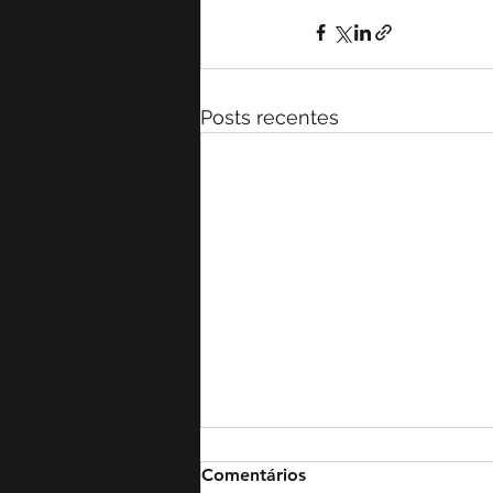
Posts recentes
Comentários